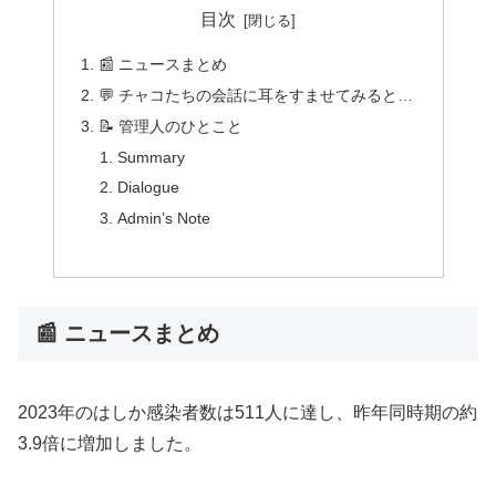
目次
📰 ニュースまとめ
💬 チャコたちの会話に耳をすませてみると…
📝 管理人のひとこと
Summary
Dialogue
Admin’s Note
📰 ニュースまとめ
2023年のはしか感染者数は511人に達し、昨年同時期の約
3.9倍に増加しました。