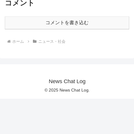
コメント
コメントを書き込む
ホーム
ニュース・社会
News Chat Log
© 2025 News Chat Log.