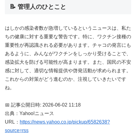
📝 管理人のひとこと
はしかの感染者数が急増しているというニュースは、私た
ちの健康に対する重要な警告です。特に、ワクチン接種の
重要性が再認識される必要があります。チャコの発言にも
あるように、みんながワクチンをしっかり受けることで、
感染拡大を防げる可能性が高まります。また、国民の不安
感に対して、適切な情報提供や啓発活動が求められます。
これからの対策がどう進むのか、注視していきたいです
ね。
📅 記事公開日時: 2026-06-02 11:18
出典：Yahoo!ニュース
URL：
https://news.yahoo.co.jp/pickup/6582638?
source=rss