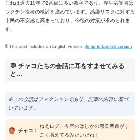
これは過去10年で2番目に多い数字であり、厚生労働省は
ワクチン接種の検討を進めています。感染リスクに対する
市民の不安感も高まっており、今後の対策が求められま
す。
🌐 This post includes an English version.
Jump to English version
💬 チャコたちの会話に耳をすませてみる
と…
※この会話はフィクションであり、記事の内容に基づ
いています。
ねえログ、今年のはしかの感染者数がす
チャコ：
ごく増えてるみたいだね！