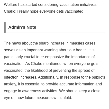
Welfare has started considering vaccination initiatives.
Chako: I really hope everyone gets vaccinated!
Admin’s Note
The news about the sharp increase in measles cases
serves as an important warning about our health. It is
particularly crucial to re-emphasize the importance of
vaccination. As Chako mentioned, when everyone gets
vaccinated, the likelihood of preventing the spread of
infection increases. Additionally, in response to the public’s
anxiety, it is essential to provide accurate information and
engage in awareness activities. We should keep a close
eye on how future measures will unfold.