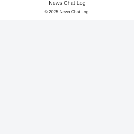
News Chat Log
© 2025 News Chat Log.