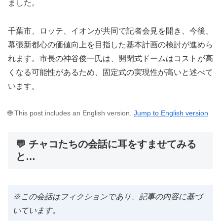
ました。
千葉市、ロッテ、イオンが共同で記者会見を開き、今後、
幕張新都心の価値向上を目指した基本計画の検討が進めら
れます。市長の神谷俊一氏は、開閉式ドームはコストが高
くなる可能性があるため、固定式の実現性が高いと述べて
います。
🌐 This post includes an English version.
Jump to English version
💬 チャコたちの会話に耳をすませてみる
と…
※この会話はフィクションであり、記事の内容に基づ
いています。