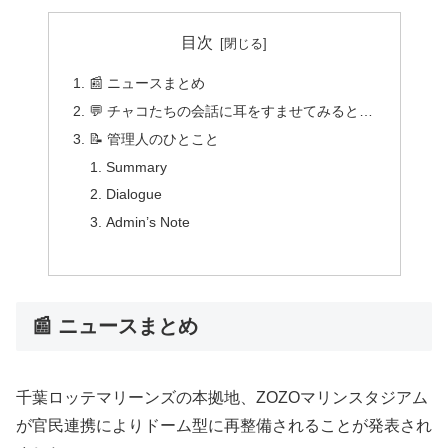
目次
📰 ニュースまとめ
💬 チャコたちの会話に耳をすませてみると…
📝 管理人のひとこと
Summary
Dialogue
Admin’s Note
📰 ニュースまとめ
千葉ロッテマリーンズの本拠地、ZOZOマリンスタジアム
が官民連携によりドーム型に再整備されることが発表され