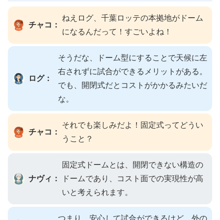
ねえログ、千葉ロッテの本拠地がドーム
チャコ：
になるんだって！すごいよね！
そうだな、ドーム型にすることで天候に左
右されずに試合ができるメリットがある。
ログ：
でも、開閉式だとコストがかかるみたいだ
な。
それでも楽しみだよ！固定式ってどうい
チャコ：
うこと？
固定式ドームとは、開閉できない構造の
ナヴィ：
ドームであり、コスト面での実現性が高
いと考えられます。
つまり、安心して試合ができるけど、外の