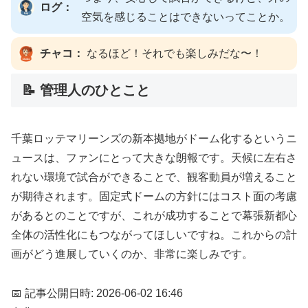
ログ：
空気を感じることはできないってことか。
チャコ：
なるほど！それでも楽しみだな〜！
📝 管理人のひとこと
千葉ロッテマリーンズの新本拠地がドーム化するというニ
ュースは、ファンにとって大きな朗報です。天候に左右さ
れない環境で試合ができることで、観客動員が増えること
が期待されます。固定式ドームの方針にはコスト面の考慮
があるとのことですが、これが成功することで幕張新都心
全体の活性化にもつながってほしいですね。これからの計
画がどう進展していくのか、非常に楽しみです。
📅 記事公開日時: 2026-06-02 16:46