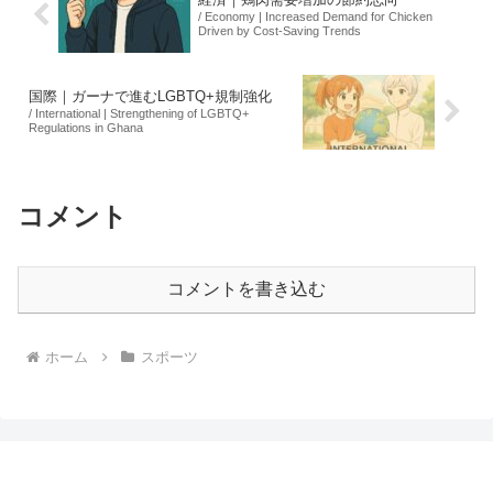
/ Economy | Increased Demand for Chicken
Driven by Cost-Saving Trends
国際｜ガーナで進むLGBTQ+規制強化
/ International | Strengthening of LGBTQ+
Regulations in Ghana
コメント
コメントを書き込む
ホーム
スポーツ