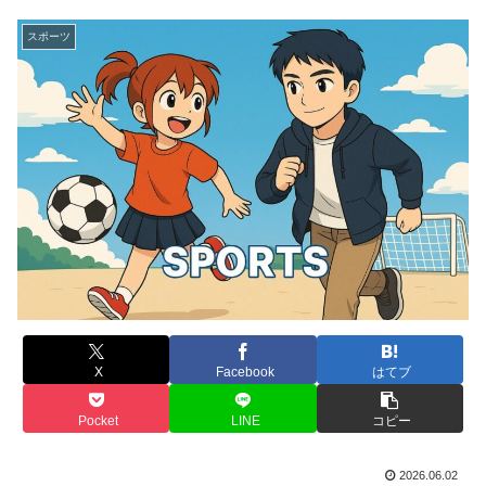
スポーツ
X
Facebook
はてブ
Pocket
LINE
コピー
2026.06.02