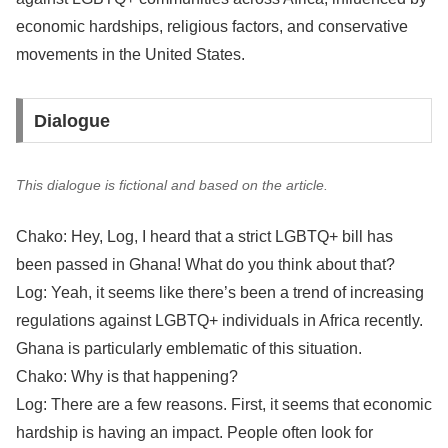
economic hardships, religious factors, and conservative
movements in the United States.
Dialogue
This dialogue is fictional and based on the article.
Chako: Hey, Log, I heard that a strict LGBTQ+ bill has
been passed in Ghana! What do you think about that?
Log: Yeah, it seems like there’s been a trend of increasing
regulations against LGBTQ+ individuals in Africa recently.
Ghana is particularly emblematic of this situation.
Chako: Why is that happening?
Log: There are a few reasons. First, it seems that economic
hardship is having an impact. People often look for