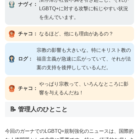
ナヴィ：
LGBTQ+に対する攻撃に転じやすい状況
を生んでいます。
チャコ：
なるほど、他にも理由があるの？
宗教の影響も大きいな。特にキリスト教の
ログ：
福音主義が急速に広がっていて、それが法
案の支持を後押ししているんだ。
やっぱり宗教って、いろんなところに影
チャコ：
響を与えるんだね！
📝 管理人のひとこと
今回のガーナでのLGBTQ+規制強化のニュースは、国際的