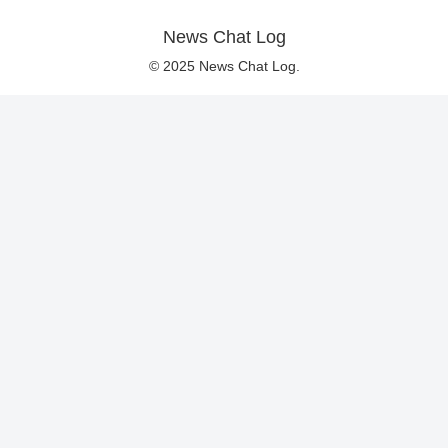
News Chat Log
© 2025 News Chat Log.