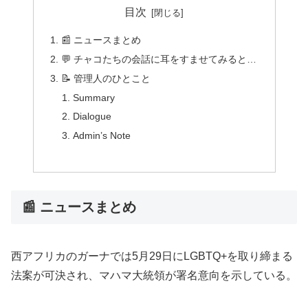
目次
📰 ニュースまとめ
💬 チャコたちの会話に耳をすませてみると…
📝 管理人のひとこと
Summary
Dialogue
Admin’s Note
📰 ニュースまとめ
西アフリカのガーナでは5月29日にLGBTQ+を取り締まる
法案が可決され、マハマ大統領が署名意向を示している。