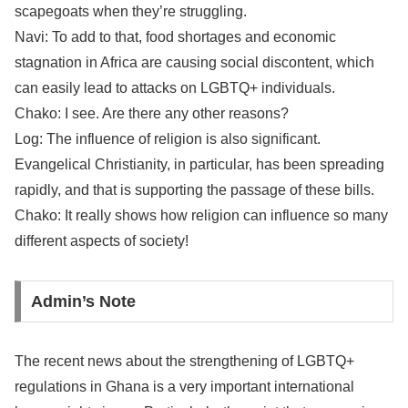
scapegoats when they’re struggling.
Navi: To add to that, food shortages and economic
stagnation in Africa are causing social discontent, which
can easily lead to attacks on LGBTQ+ individuals.
Chako: I see. Are there any other reasons?
Log: The influence of religion is also significant.
Evangelical Christianity, in particular, has been spreading
rapidly, and that is supporting the passage of these bills.
Chako: It really shows how religion can influence so many
different aspects of society!
Admin’s Note
The recent news about the strengthening of LGBTQ+
regulations in Ghana is a very important international