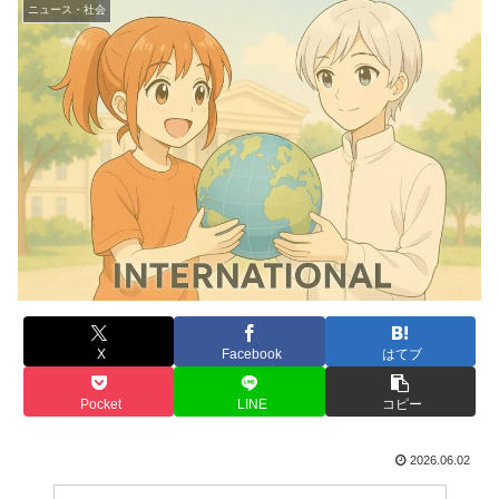
ニュース・社会
X
Facebook
はてブ
Pocket
LINE
コピー
2026.06.02