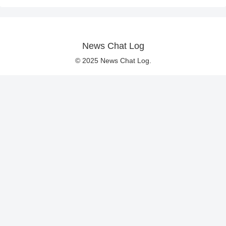
News Chat Log
© 2025 News Chat Log.