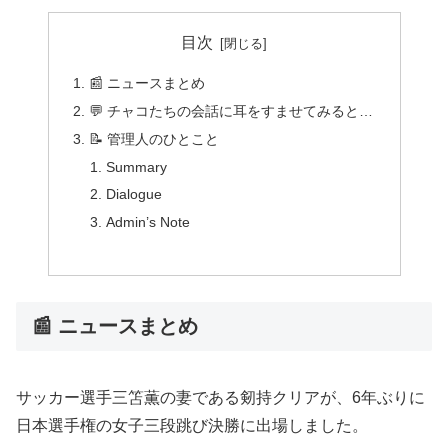
目次
📰 ニュースまとめ
💬 チャコたちの会話に耳をすませてみると…
📝 管理人のひとこと
Summary
Dialogue
Admin’s Note
📰 ニュースまとめ
サッカー選手三笘薫の妻である剱持クリアが、6年ぶりに
日本選手権の女子三段跳び決勝に出場しました。