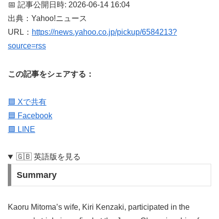
📅 記事公開日時: 2026-06-14 16:04
出典：Yahoo!ニュース
URL：
https://news.yahoo.co.jp/pickup/6584213?
source=rss
この記事をシェアする：
🟦 Xで共有
🟦 Facebook
🟩 LINE
🇬🇧 英語版を見る
Summary
Kaoru Mitoma’s wife, Kiri Kenzaki, participated in the