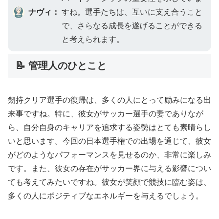
ナヴィ：
すね。選手たちは、互いに支え合うこと
で、さらなる成長を遂げることができる
と考えられます。
📝 管理人のひとこと
剱持クリア選手の復帰は、多くの人にとって励みになる出
来事ですね。特に、彼女がサッカー選手の妻でありなが
ら、自分自身のキャリアを追求する姿勢はとても素晴らし
いと思います。今回の日本選手権での出場を通じて、彼女
がどのようなパフォーマンスを見せるのか、非常に楽しみ
です。また、彼女の存在がサッカー界に与える影響につい
ても考えてみたいですね。彼女が笑顔で競技に臨む姿は、
多くの人にポジティブなエネルギーを与えるでしょう。