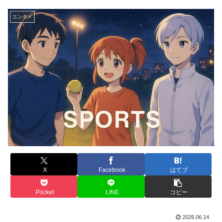
エンタメ
X
Facebook
はてブ
Pocket
LINE
コピー
2026.06.14