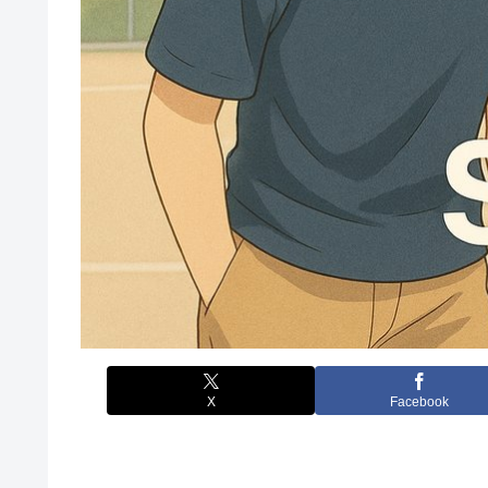
X
Facebook