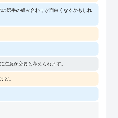
他の選手の組み合わせが面白くなるかもしれ
に注意が必要と考えられます。
けど。