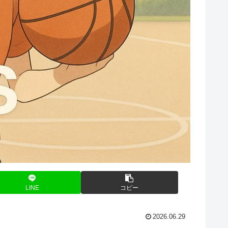
LINE
コピー
2026.06.29