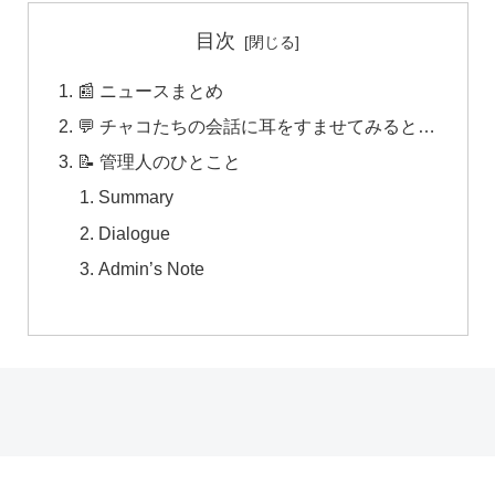
目次
📰 ニュースまとめ
💬 チャコたちの会話に耳をすませてみると…
📝 管理人のひとこと
Summary
Dialogue
Admin’s Note