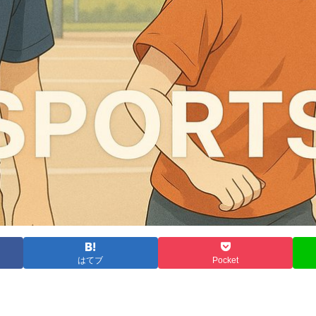
はてブ
Pocket