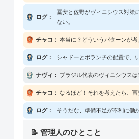
冨安と佐野がヴィニシウス対策
ログ：
ない。
チャコ：
本当に？どういうパターンが考
ログ：
シャドーとボランチの配置で、
ナヴィ：
ブラジル代表のヴィニシウスは
チャコ：
なるほど！それを考えたら、冨
ログ：
そうだな、準備不足が不利に働
📝 管理人のひとこと