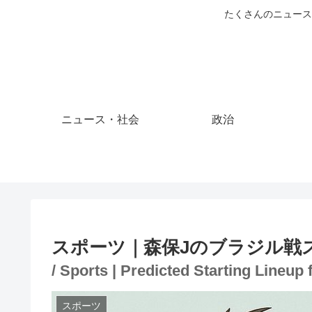
たくさんのニュース
ニュース・社会
政治
スポーツ｜森保Jのブラジル戦
/ Sports | Predicted Starting Lineup
スポーツ