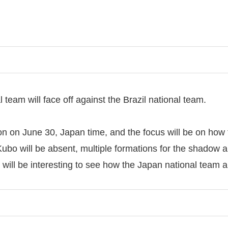
team will face off against the Brazil national team.
 on June 30, Japan time, and the focus will be on how to
ubo will be absent, multiple formations for the shadow a
t will be interesting to see how the Japan national team