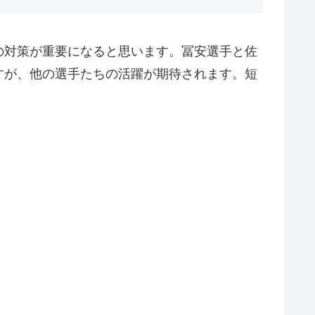
の対策が重要になると思います。冨安選手と佐
すが、他の選手たちの活躍が期待されます。短