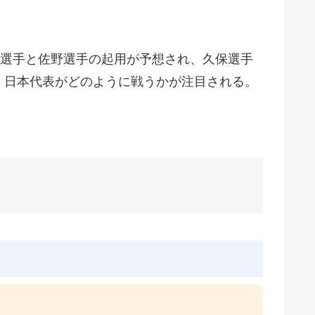
安選手と佐野選手の起用が予想され、久保選手
、日本代表がどのように戦うかが注目される。