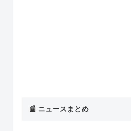
📰 ニュースまとめ