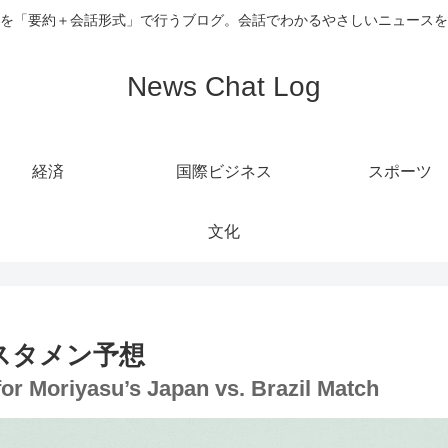
を「要約＋会話形式」で行うブログ。会話でわかるやさしいニュースを
News Chat Log
経済
国際ビジネス
スポーツ
文化
スタメン予想
 for Moriyasu’s Japan vs. Brazil Match