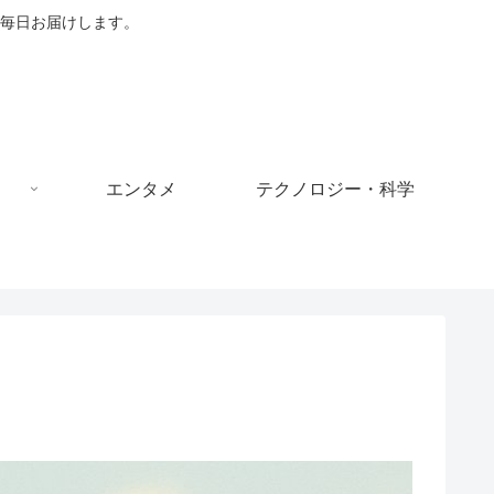
毎日お届けします。
エンタメ
テクノロジー・科学