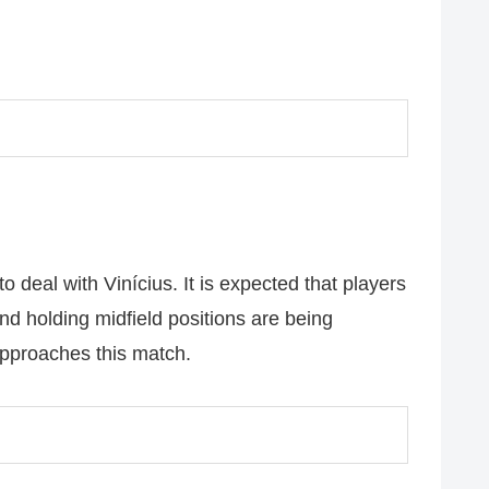
 deal with Vinícius. It is expected that players
nd holding midfield positions are being
 approaches this match.