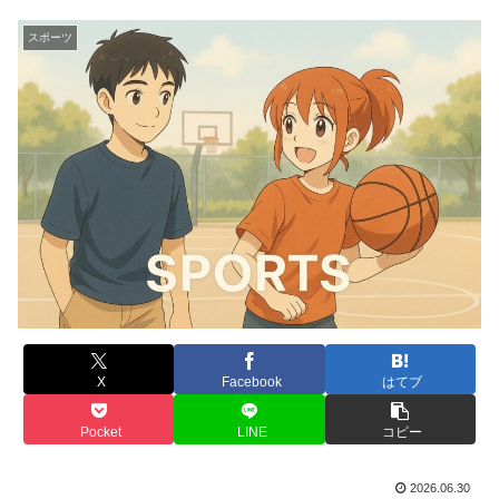
スポーツ
X
Facebook
はてブ
Pocket
LINE
コピー
2026.06.30