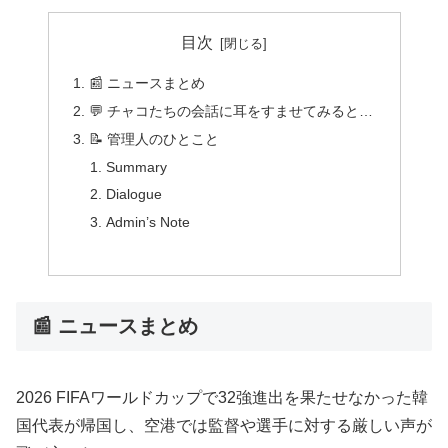
目次
📰 ニュースまとめ
💬 チャコたちの会話に耳をすませてみると…
📝 管理人のひとこと
Summary
Dialogue
Admin’s Note
📰 ニュースまとめ
2026 FIFAワールドカップで32強進出を果たせなかった韓
国代表が帰国し、空港では監督や選手に対する厳しい声が