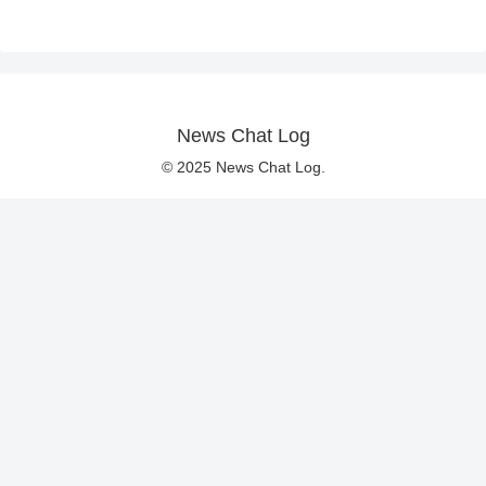
News Chat Log
© 2025 News Chat Log.