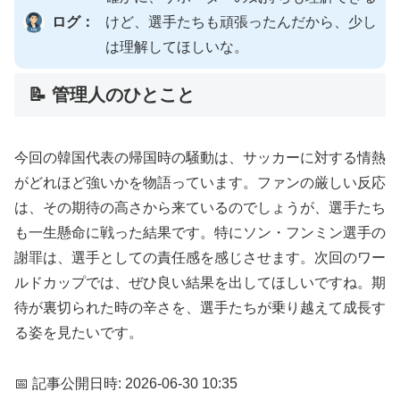
ログ：
けど、選手たちも頑張ったんだから、少し
は理解してほしいな。
📝 管理人のひとこと
今回の韓国代表の帰国時の騒動は、サッカーに対する情熱
がどれほど強いかを物語っています。ファンの厳しい反応
は、その期待の高さから来ているのでしょうが、選手たち
も一生懸命に戦った結果です。特にソン・フンミン選手の
謝罪は、選手としての責任感を感じさせます。次回のワー
ルドカップでは、ぜひ良い結果を出してほしいですね。期
待が裏切られた時の辛さを、選手たちが乗り越えて成長す
る姿を見たいです。
📅 記事公開日時: 2026-06-30 10:35