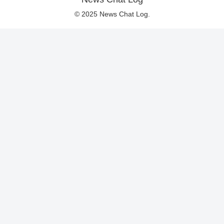
© 2025 News Chat Log.