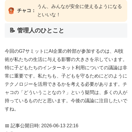
うん、みんなが安全に使えるようになる
チャコ：
といいな！
📝 管理人のひとこと
今回のG7サミットにAI企業の幹部が参加するのは、AI技
術が私たちの生活に与える影響の大きさを示しています。
特に子どもたちのインターネット利用についての議論は非
常に重要です。私たちも、子どもを守るためにどのように
テクノロジーを活用できるかを考える必要があります。チ
ャコの「どういうことなの？」という疑問は、多くの人が
持っているものだと思います。今後の議論に注目したいで
すね。
📅 記事公開日時: 2026-06-13 22:16