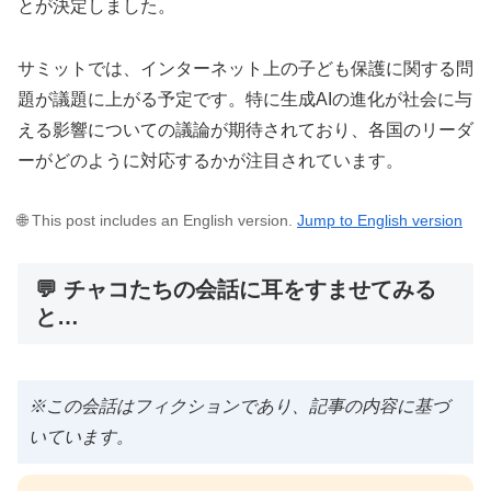
とが決定しました。
サミットでは、インターネット上の子ども保護に関する問
題が議題に上がる予定です。特に生成AIの進化が社会に与
える影響についての議論が期待されており、各国のリーダ
ーがどのように対応するかが注目されています。
🌐 This post includes an English version.
Jump to English version
💬 チャコたちの会話に耳をすませてみる
と…
※この会話はフィクションであり、記事の内容に基づ
いています。