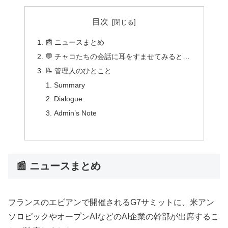
目次
📰 ニュースまとめ
💬 チャコたちの会話に耳をすませてみると…
📝 管理人のひとこと
Summary
Dialogue
Admin’s Note
📰 ニュースまとめ
フランスのエビアンで開催されるG7サミットに、米アン
ソロピックやオープンAIなどのAI企業の幹部が出席するこ