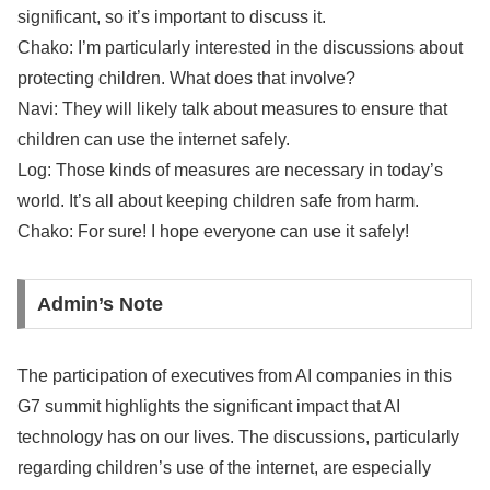
significant, so it’s important to discuss it.
Chako: I’m particularly interested in the discussions about
protecting children. What does that involve?
Navi: They will likely talk about measures to ensure that
children can use the internet safely.
Log: Those kinds of measures are necessary in today’s
world. It’s all about keeping children safe from harm.
Chako: For sure! I hope everyone can use it safely!
Admin’s Note
The participation of executives from AI companies in this
G7 summit highlights the significant impact that AI
technology has on our lives. The discussions, particularly
regarding children’s use of the internet, are especially