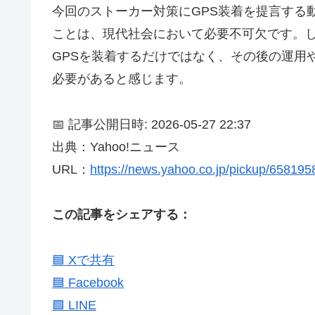
今回のストーカー対策にGPS装着を提言する
ことは、現代社会において必要不可欠です。
GPSを装着するだけではなく、その後の運用
必要があると感じます。
📅 記事公開日時: 2026-05-27 22:37
出典：Yahoo!ニュース
URL：
https://news.yahoo.co.jp/pickup/65819
この記事をシェアする：
🟦 Xで共有
🟦 Facebook
🟩 LINE