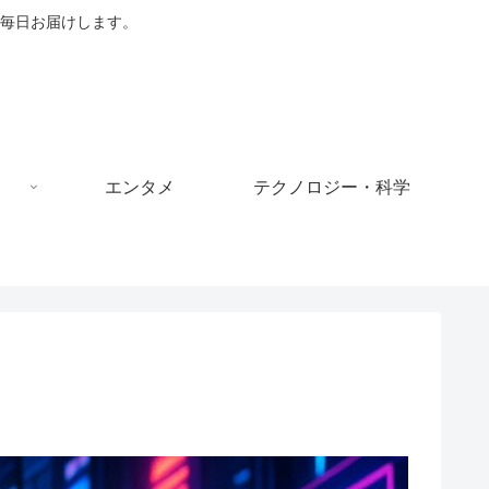
毎日お届けします。
エンタメ
テクノロジー・科学