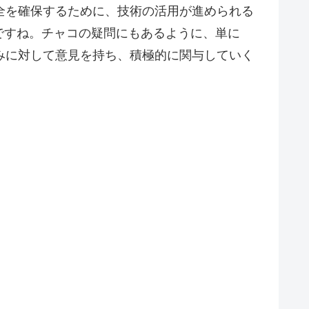
全を確保するために、技術の活用が進められる
ですね。チャコの疑問にもあるように、単に
みに対して意見を持ち、積極的に関与していく