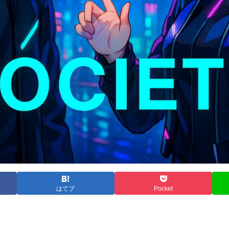
はてブ
Pocket