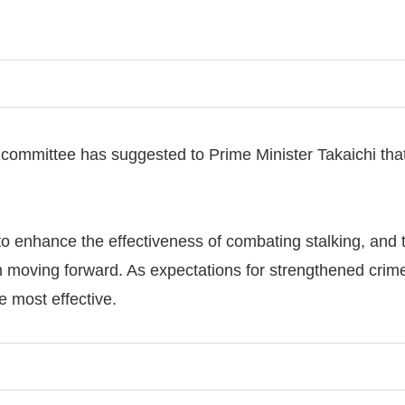
 committee has suggested to Prime Minister Takaichi that
o enhance the effectiveness of combating stalking, and 
 moving forward. As expectations for strengthened crime
 most effective.