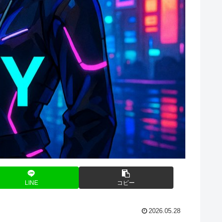
LINE
コピー
2026.05.28