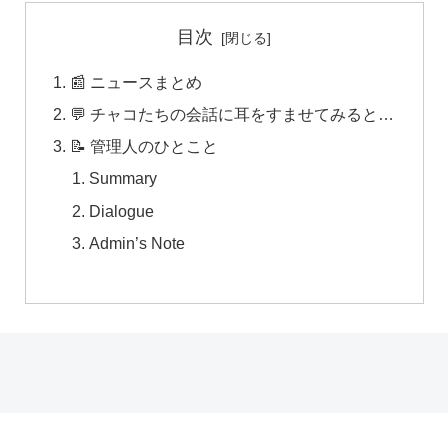
目次
📰 ニュースまとめ
💬 チャコたちの会話に耳をすませてみると…
📝 管理人のひとこと
Summary
Dialogue
Admin’s Note