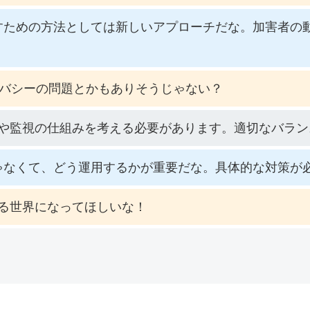
すための方法としては新しいアプローチだな。加害者の
イバシーの問題とかもありそうじゃない？
や監視の仕組みを考える必要があります。適切なバラン
ゃなくて、どう運用するかが重要だな。具体的な対策が
る世界になってほしいな！