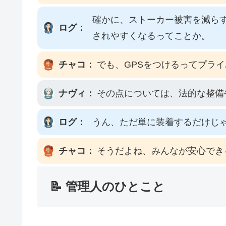
確かに、ストーカー被害を減ら
ログ：
されやすくなるってことか。
チャコ：
でも、GPSをつけるってプラ
ナヴィ：
その点については、法的な整備
ログ：
うん、ただ単に装着するだけじ
チャコ：
そうだよね、みんなが安心でき
📝 管理人のひとこと