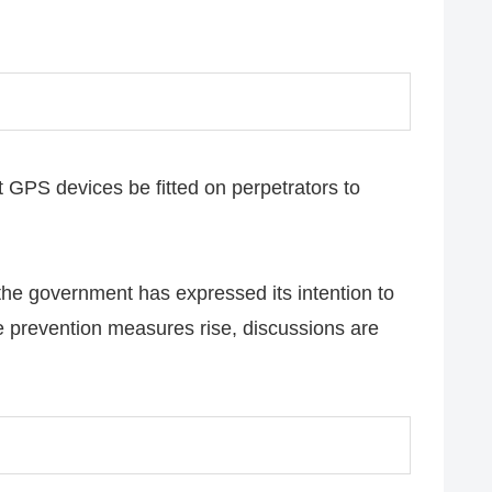
 GPS devices be fitted on perpetrators to
the government has expressed its intention to
 prevention measures rise, discussions are