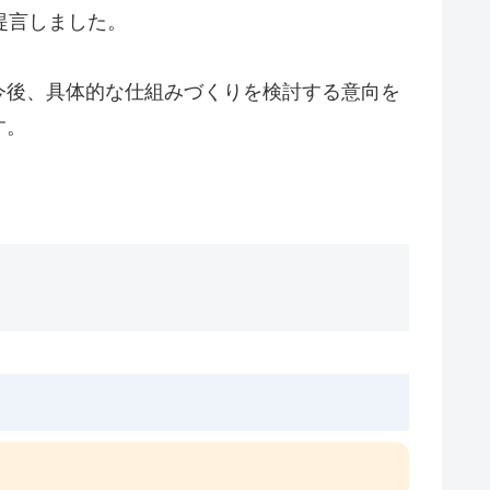
提言しました。
今後、具体的な仕組みづくりを検討する意向を
す。