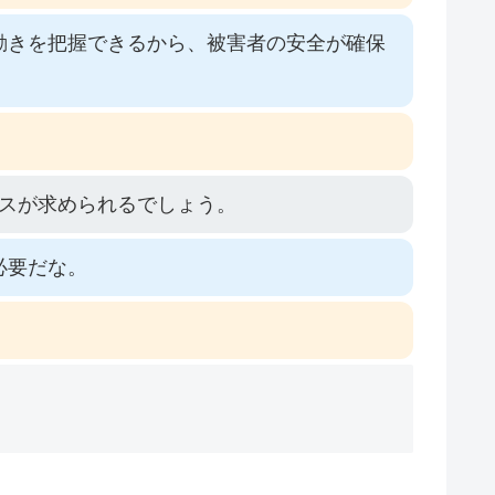
動きを把握できるから、被害者の安全が確保
スが求められるでしょう。
必要だな。