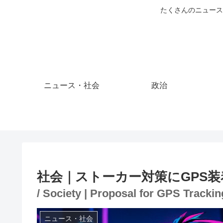
たくさんのニュース
ニュース・社会
政治
社会｜ストーカー対策にGPS装
/ Society | Proposal for GPS Tracki
ニュース・社会