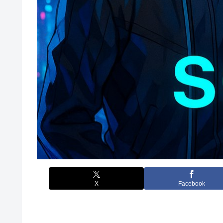
X
Facebook