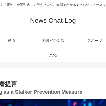
を「要約＋会話形式」で行うブログ。会話でわかるやさしいニュースを
News Chat Log
経済
国際ビジネス
スポーツ
文化
着提言
ng as a Stalker Prevention Measure