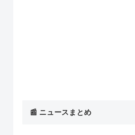
📰 ニュースまとめ