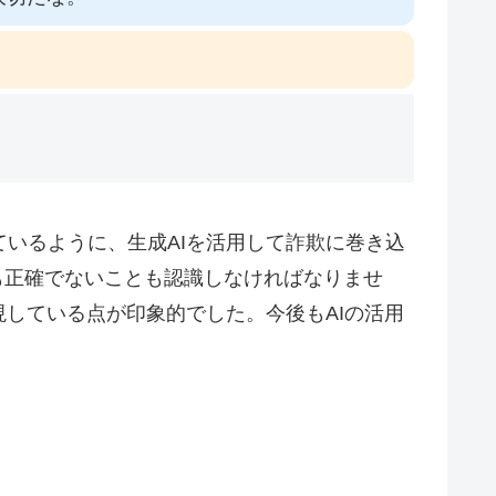
いるように、生成AIを活用して詐欺に巻き込
も正確でないことも認識しなければなりませ
している点が印象的でした。今後もAIの活用