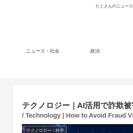
たくさんのニュース
ニュース・社会
政治
テクノロジー｜AI活用で詐欺
/ Technology | How to Avoid Fraud Vi
テクノロジー・科学