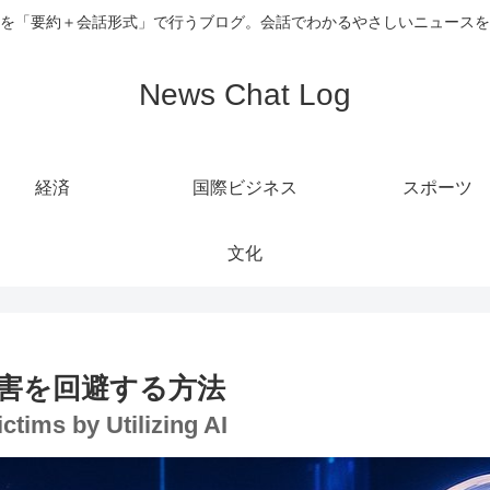
を「要約＋会話形式」で行うブログ。会話でわかるやさしいニュースを
News Chat Log
経済
国際ビジネス
スポーツ
文化
被害を回避する方法
ctims by Utilizing AI