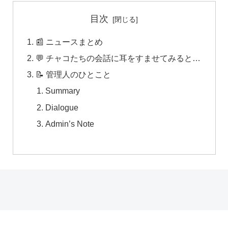
目次
📰 ニュースまとめ
💬 チャコたちの会話に耳をすませてみると…
📝 管理人のひとこと
Summary
Dialogue
Admin’s Note