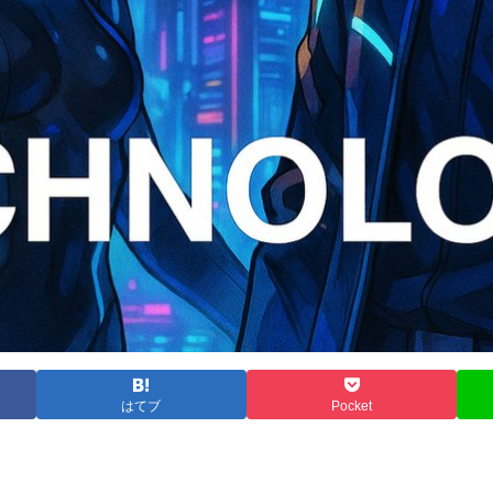
はてブ
Pocket