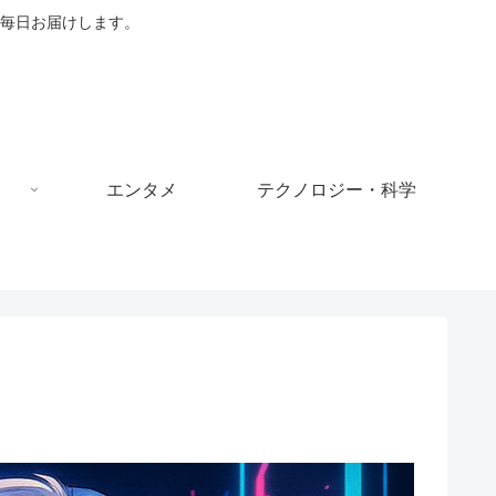
毎日お届けします。
エンタメ
テクノロジー・科学