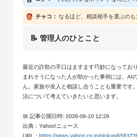
チャコ：
なるほど、相談相手を選ぶのも
📝 管理人のひとこと
最近の詐欺の手口はますます巧妙になっており
まれそうになった人が助かった事例には、AI
ん。家族や友人と相談し合うことも重要です。
法について考えていきたいと思います。
📅 記事公開日時: 2026-06-10 12:29
出典：Yahoo!ニュース
URL：
https://news.yahoo.co.jp/pickup/65837