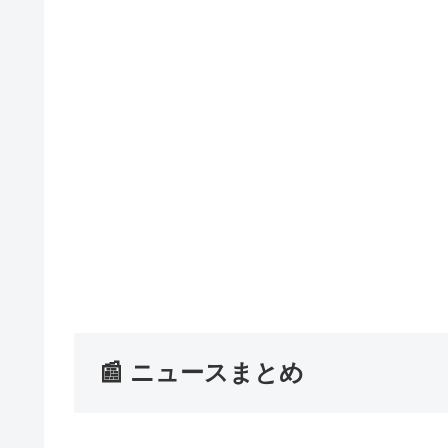
📰 ニュースまとめ