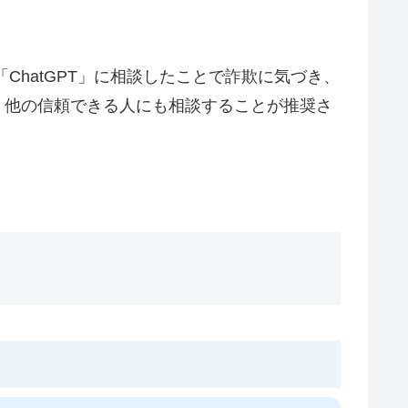
ChatGPT」に相談したことで詐欺に気づき、
、他の信頼できる人にも相談することが推奨さ