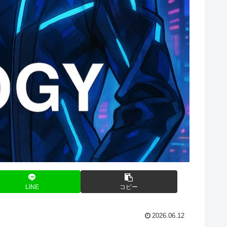
LINE
コピー
2026.06.12