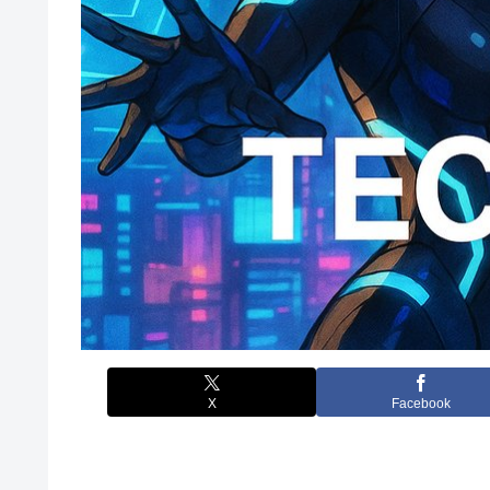
X
Facebook