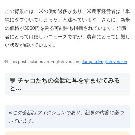
この背景には、米の供給過多があり、米農家経営者は「単
純にダブついてしまった」と述べています。さらに、新米
の価格が3000円を割る可能性も指摘されています。消費
者にとっては嬉しいニュースですが、農家にとっては厳し
い状況が続いています。
🌐 This post includes an English version.
Jump to English version
💬 チャコたちの会話に耳をすませてみる
と…
※この会話はフィクションであり、記事の内容に基づ
いています。