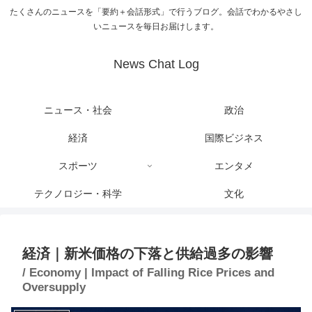
たくさんのニュースを「要約＋会話形式」で行うブログ。会話でわかるやさし
いニュースを毎日お届けします。
News Chat Log
ニュース・社会
政治
経済
国際ビジネス
スポーツ
エンタメ
テクノロジー・科学
文化
経済｜新米価格の下落と供給過多の影響
/ Economy | Impact of Falling Rice Prices and
Oversupply