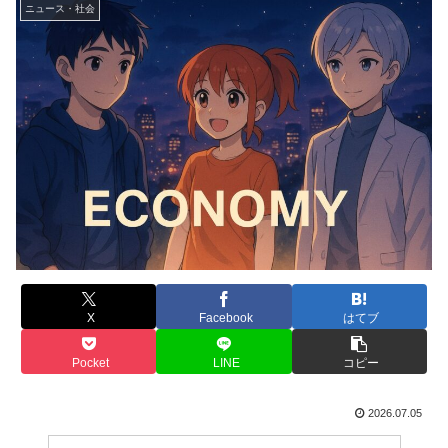
ニュース・社会
X
Facebook
はてブ
Pocket
LINE
コピー
2026.07.05