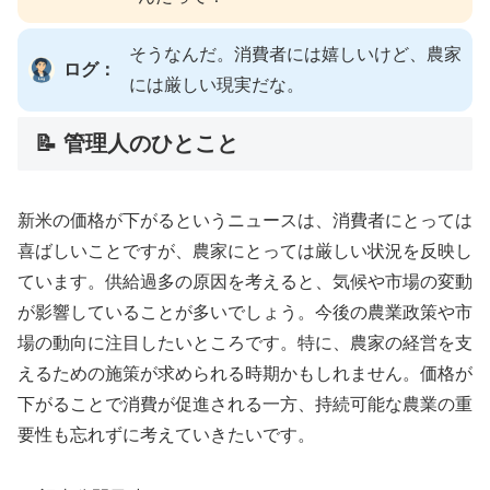
そうなんだ。消費者には嬉しいけど、農家
ログ：
には厳しい現実だな。
📝 管理人のひとこと
新米の価格が下がるというニュースは、消費者にとっては
喜ばしいことですが、農家にとっては厳しい状況を反映し
ています。供給過多の原因を考えると、気候や市場の変動
が影響していることが多いでしょう。今後の農業政策や市
場の動向に注目したいところです。特に、農家の経営を支
えるための施策が求められる時期かもしれません。価格が
下がることで消費が促進される一方、持続可能な農業の重
要性も忘れずに考えていきたいです。