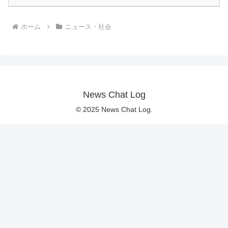
ホーム
ニュース・社会
News Chat Log
© 2025 News Chat Log.