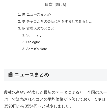
目次
📰 ニュースまとめ
💬 チャコたちの会話に耳をすませてみると…
📝 管理人のひとこと
Summary
Dialogue
Admin’s Note
📰 ニュースまとめ
農林水産省が発表した最新のデータによると、全国のスー
パーで販売されるコメの平均価格が下落しており、5キロ
3590円から3554円へと減少しました。