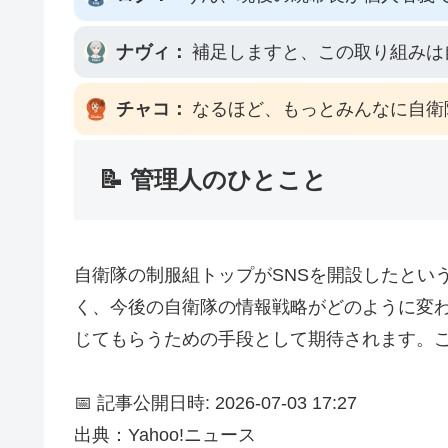
ナヴィ：
補足しますと、この取り組みは
チャコ：
なるほど、もっとみんなに自衛
📝 管理人のひとこと
自衛隊の制服組トップがSNSを開設したとい
く、今後の自衛隊の情報戦略がどのように変
じてもらうための手段として期待されます。
📅 記事公開日時: 2026-07-03 17:27
出典：Yahoo!ニュース