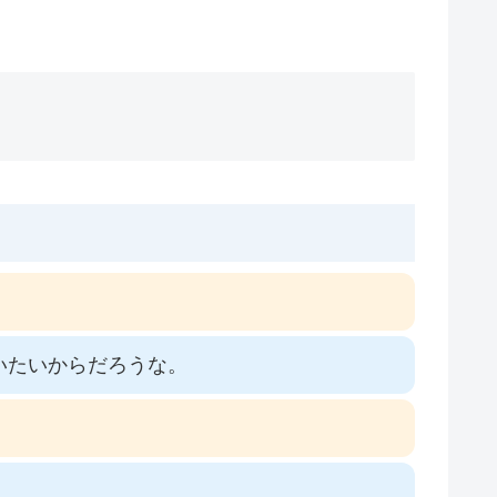
いたいからだろうな。