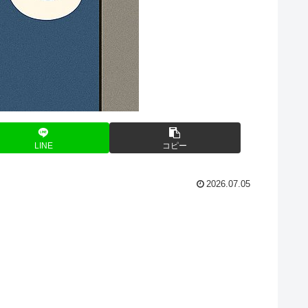
LINE
コピー
2026.07.05