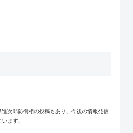
泉進次郎防衛相の投稿もあり、今後の情報発信
ています。