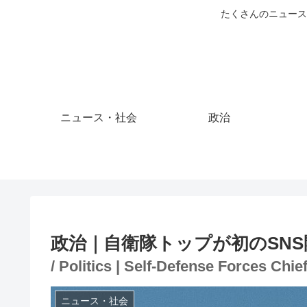
たくさんのニュース
ニュース・社会
政治
政治｜自衛隊トップが初のSNS
/ Politics | Self-Defense Forces Chi
ニュース・社会