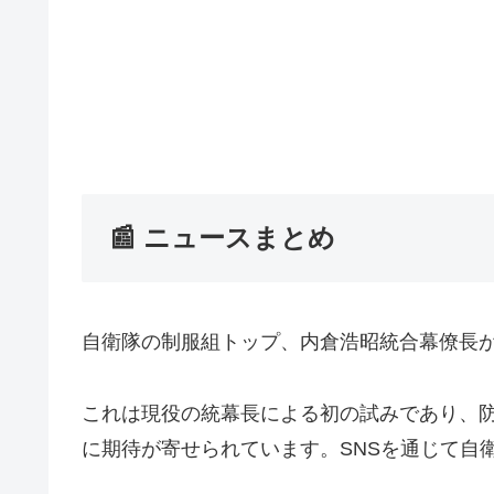
📰 ニュースまとめ
自衛隊の制服組トップ、内倉浩昭統合幕僚長が
これは現役の統幕長による初の試みであり、
に期待が寄せられています。SNSを通じて自