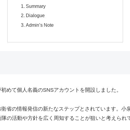
Summary
Dialogue
Admin’s Note
初めて個人名義のSNSアカウントを開設しました。
防衛省の情報発信の新たなステップとされています。小
衛隊の活動や方針を広く周知することが狙いと考えられ