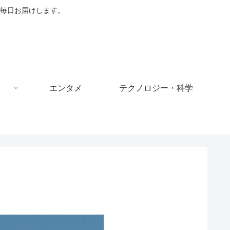
毎日お届けします。
エンタメ
テクノロジー・科学