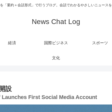
を「要約＋会話形式」で行うブログ。会話でわかるやさしいニュースを
News Chat Log
経済
国際ビジネス
スポーツ
文化
開設
ef Launches First Social Media Account