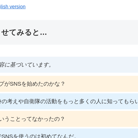
lish version
ませてみると…
容に基づいています。
プがSNSを始めたのかな？
身の考えや自衛隊の活動をもっと多くの人に知ってもら
いうことってなかったの？
SNSを使うのは初めてなんだ。