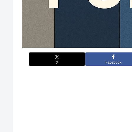
X
Facebook