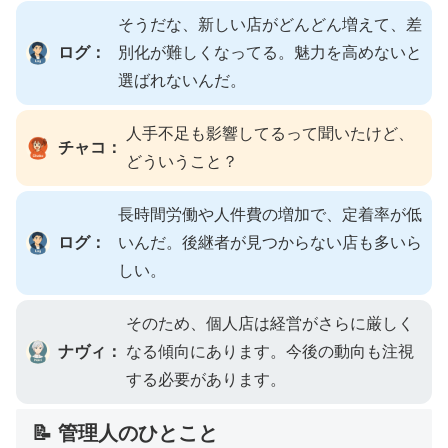
そうだな、新しい店がどんどん増えて、差
ログ：
別化が難しくなってる。魅力を高めないと
選ばれないんだ。
人手不足も影響してるって聞いたけど、
チャコ：
どういうこと？
長時間労働や人件費の増加で、定着率が低
ログ：
いんだ。後継者が見つからない店も多いら
しい。
そのため、個人店は経営がさらに厳しく
ナヴィ：
なる傾向にあります。今後の動向も注視
する必要があります。
📝 管理人のひとこと