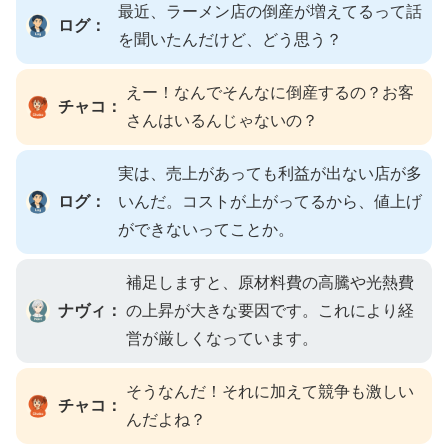
最近、ラーメン店の倒産が増えてるって話
ログ：
を聞いたんだけど、どう思う？
えー！なんでそんなに倒産するの？お客
チャコ：
さんはいるんじゃないの？
実は、売上があっても利益が出ない店が多
ログ：
いんだ。コストが上がってるから、値上げ
ができないってことか。
補足しますと、原材料費の高騰や光熱費
ナヴィ：
の上昇が大きな要因です。これにより経
営が厳しくなっています。
そうなんだ！それに加えて競争も激しい
チャコ：
んだよね？