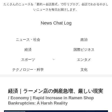
たくさんのニュースを「要約＋会話形式」で行うブログ。会話でわかるやさし
いニュースを毎日お届けします。
News Chat Log
ニュース・社会
政治
経済
国際ビジネス
スポーツ
エンタメ
テクノロジー・科学
文化
経済｜ラーメン店の倒産急増、厳しい現実
/ Economy | Rapid Increase in Ramen Shop
Bankruptcies: A Harsh Reality