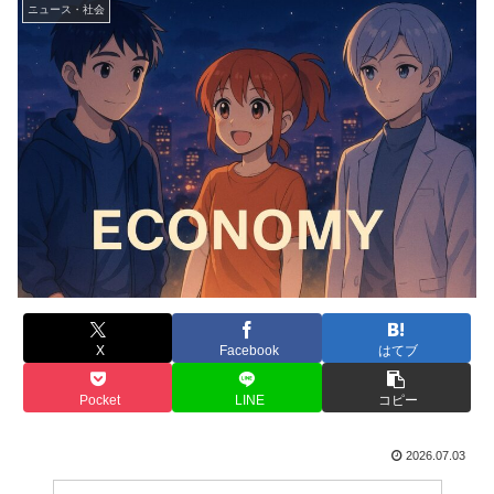
ニュース・社会
X
Facebook
はてブ
Pocket
LINE
コピー
2026.07.03