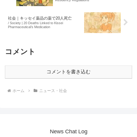
Residency Regulations
社会｜キッセイ薬品の薬で20人死亡
/ Society | 20 Deaths Linked to Kissei
Pharmaceutical’s Medication
コメント
コメントを書き込む
ホーム
ニュース・社会
News Chat Log