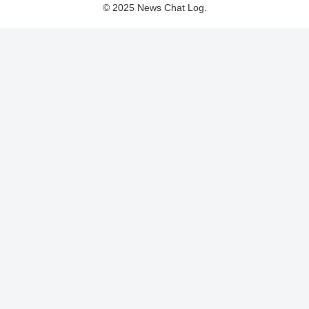
© 2025 News Chat Log.