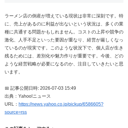
ラーメン店の倒産が増えている現状は非常に深刻です。特
に、売上があるのに利益が出ないという状況は、多くの業
種に共通する問題かもしれません。コストの上昇や競争の
激化、人手不足といった要因が重なり、経営が厳しくなっ
ているのが現実です。このような状況下で、個人店が生き
残るためには、差別化や魅力作りが重要です。今後、どの
ような経営戦略が必要になるのか、注目していきたいと思
います。
📅 記事公開日時: 2026-07-03 15:49
出典：Yahoo!ニュース
URL：
https://news.yahoo.co.jp/pickup/6586605?
source=rss