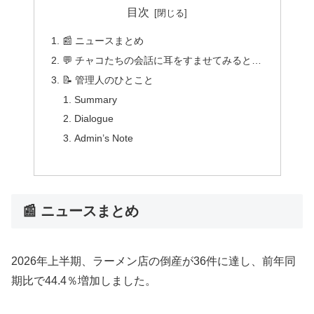
目次
📰 ニュースまとめ
💬 チャコたちの会話に耳をすませてみると…
📝 管理人のひとこと
Summary
Dialogue
Admin’s Note
📰 ニュースまとめ
2026年上半期、ラーメン店の倒産が36件に達し、前年同
期比で44.4％増加しました。