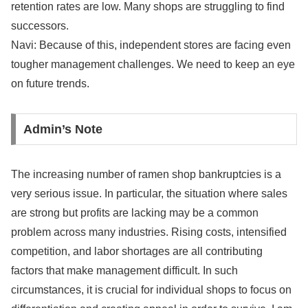
retention rates are low. Many shops are struggling to find
successors.
Navi: Because of this, independent stores are facing even
tougher management challenges. We need to keep an eye
on future trends.
Admin’s Note
The increasing number of ramen shop bankruptcies is a
very serious issue. In particular, the situation where sales
are strong but profits are lacking may be a common
problem across many industries. Rising costs, intensified
competition, and labor shortages are all contributing
factors that make management difficult. In such
circumstances, it is crucial for individual shops to focus on