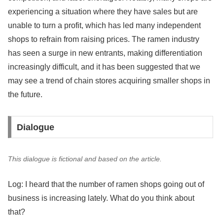
experiencing a situation where they have sales but are
unable to turn a profit, which has led many independent
shops to refrain from raising prices. The ramen industry
has seen a surge in new entrants, making differentiation
increasingly difficult, and it has been suggested that we
may see a trend of chain stores acquiring smaller shops in
the future.
Dialogue
This dialogue is fictional and based on the article.
Log: I heard that the number of ramen shops going out of
business is increasing lately. What do you think about
that?