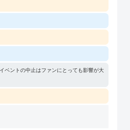
イベントの中止はファンにとっても影響が大