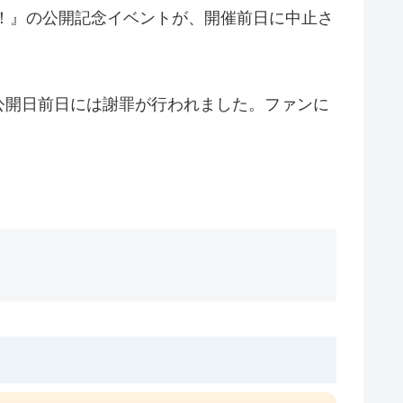
！』の公開記念イベントが、開催前日に中止さ
公開日前日には謝罪が行われました。ファンに