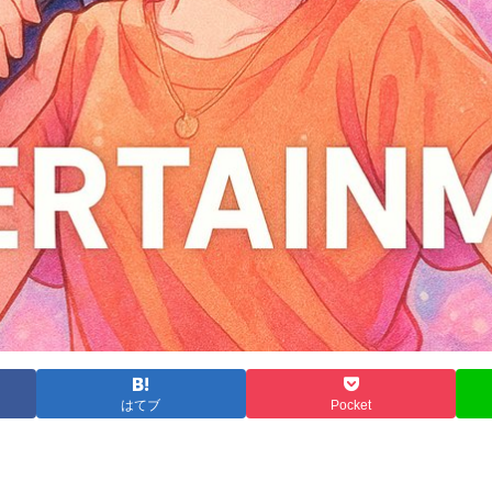
はてブ
Pocket