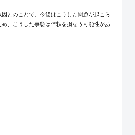
原因とのことで、今後はこうした問題が起こら
ため、こうした事態は信頼を損なう可能性があ