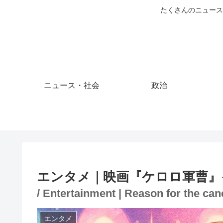
たくさんのニュース
ニュース・社会
政治
エンタメ｜映画『ケロロ軍曹』
/ Entertainment | Reason for the ca
エンタメ