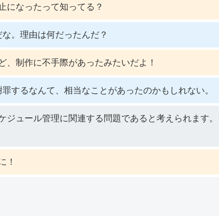
止になったって知ってる？
だな。理由は何だったんだ？
ど、制作に不手際があったみたいだよ！
謝罪するなんて、相当なことがあったのかもしれない。
ケジュール管理に関連する問題であると考えられます。
に！