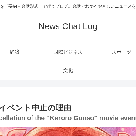
を「要約＋会話形式」で行うブログ。会話でわかるやさしいニュースを
News Chat Log
経済
国際ビジネス
スポーツ
文化
イベント中止の理由
ncellation of the “Keroro Gunso” movie even