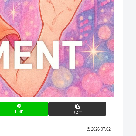
LINE
コピー
2026.07.02