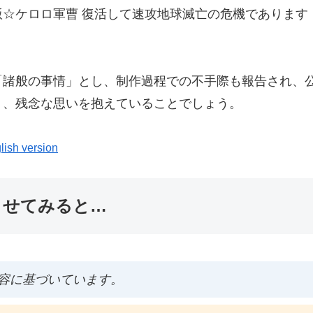
☆ケロロ軍曹 復活して速攻地球滅亡の危機であります
「諸般の事情」とし、制作過程での不手際も報告され、
り、残念な思いを抱えていることでしょう。
lish version
ませてみると…
容に基づいています。