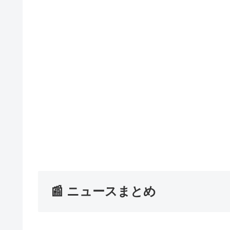
📰 ニュースまとめ