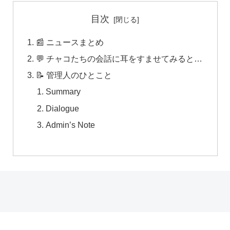
目次
📰 ニュースまとめ
💬 チャコたちの会話に耳をすませてみると…
📝 管理人のひとこと
Summary
Dialogue
Admin’s Note