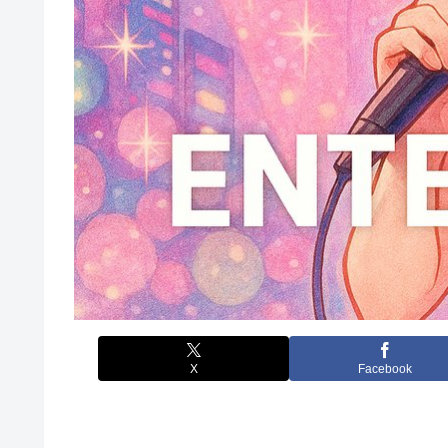
X
Facebook