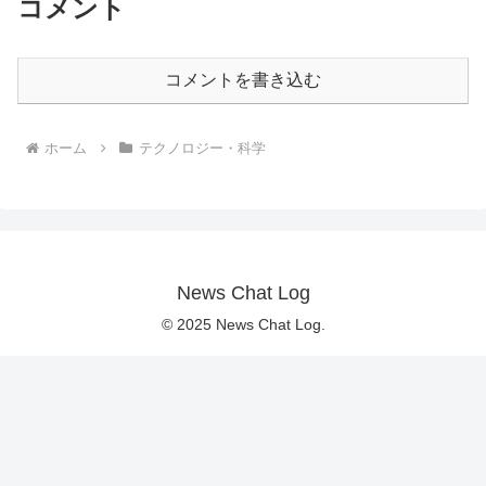
コメント
コメントを書き込む
ホーム
テクノロジー・科学
News Chat Log
© 2025 News Chat Log.