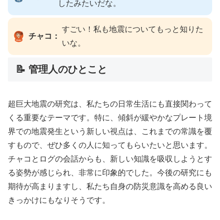
したみたいだな。
すごい！私も地震についてもっと知りた
チャコ：
いな。
📝 管理人のひとこと
超巨大地震の研究は、私たちの日常生活にも直接関わって
くる重要なテーマです。特に、傾斜が緩やかなプレート境
界での地震発生という新しい視点は、これまでの常識を覆
すもので、ぜひ多くの人に知ってもらいたいと思います。
チャコとログの会話からも、新しい知識を吸収しようとす
る姿勢が感じられ、非常に印象的でした。今後の研究にも
期待が高まりますし、私たち自身の防災意識を高める良い
きっかけにもなりそうです。