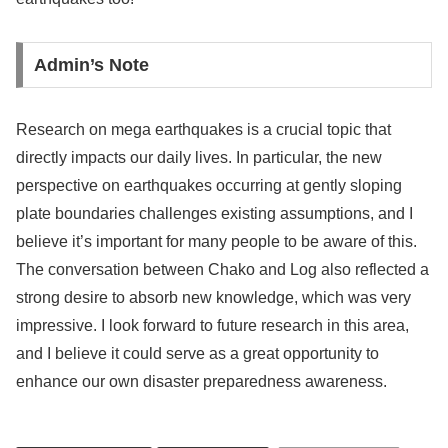
Admin’s Note
Research on mega earthquakes is a crucial topic that
directly impacts our daily lives. In particular, the new
perspective on earthquakes occurring at gently sloping
plate boundaries challenges existing assumptions, and I
believe it’s important for many people to be aware of this.
The conversation between Chako and Log also reflected a
strong desire to absorb new knowledge, which was very
impressive. I look forward to future research in this area,
and I believe it could serve as a great opportunity to
enhance our own disaster preparedness awareness.