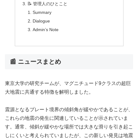
📝 管理人のひとこと
Summary
Dialogue
Admin’s Note
📰 ニュースまとめ
東京大学の研究チームが、マグニチュード9クラスの超巨
大地震に共通する特徴を解明しました。
震源となるプレート境界の傾斜角が緩やかであることが、
これらの地震の発生に関連していることが示されていま
す。通常、傾斜が緩やかな場所では大きな滑りを引き起こ
しにくいと考えられていましたが、この新しい発見は地震