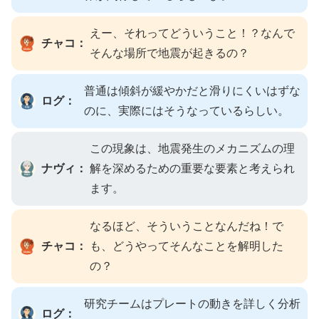
えー、それってどういうこと！？なんで
チャコ：
そんな場所で地震が起きるの？
普通は傾斜が緩やかだと滑りにくいはずな
ログ：
のに、実際にはそうなっているらしい。
この現象は、地震発生のメカニズムの理
ナヴィ：
解を深めるための重要な要素と考えられ
ます。
なるほど、そういうことなんだね！で
チャコ：
も、どうやってそんなことを解明した
の？
研究チームはプレートの動きを詳しく分析
ログ：