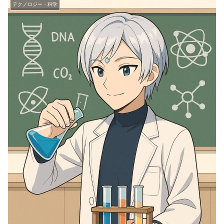
テクノロジー・科学