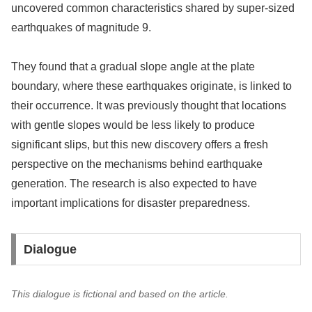
uncovered common characteristics shared by super-sized
earthquakes of magnitude 9.
They found that a gradual slope angle at the plate
boundary, where these earthquakes originate, is linked to
their occurrence. It was previously thought that locations
with gentle slopes would be less likely to produce
significant slips, but this new discovery offers a fresh
perspective on the mechanisms behind earthquake
generation. The research is also expected to have
important implications for disaster preparedness.
Dialogue
This dialogue is fictional and based on the article.