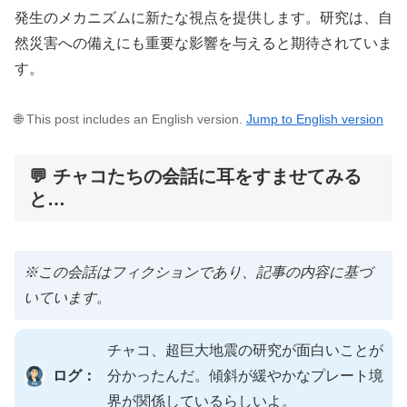
発生のメカニズムに新たな視点を提供します。研究は、自
然災害への備えにも重要な影響を与えると期待されていま
す。
🌐 This post includes an English version.
Jump to English version
💬 チャコたちの会話に耳をすませてみる
と…
※この会話はフィクションであり、記事の内容に基づ
いています。
チャコ、超巨大地震の研究が面白いことが
ログ：
分かったんだ。傾斜が緩やかなプレート境
界が関係しているらしいよ。