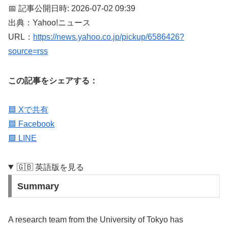
📅 記事公開日時: 2026-07-02 09:39
出典：Yahoo!ニュース
URL：
https://news.yahoo.co.jp/pickup/6586426?
source=rss
この記事をシェアする：
🟦 Xで共有
🟦 Facebook
🟩 LINE
🇬🇧 英語版を見る
Summary
A research team from the University of Tokyo has