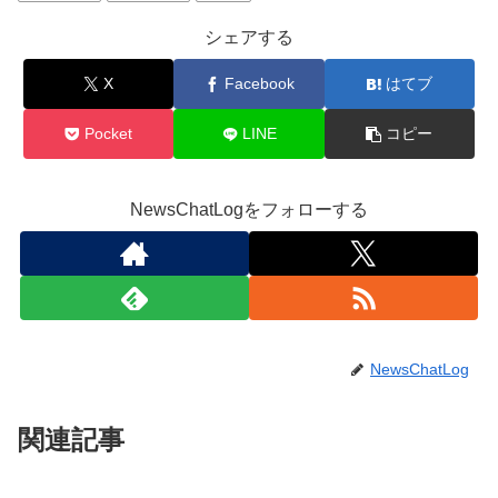
シェアする
X
Facebook
はてブ
Pocket
LINE
コピー
NewsChatLogをフォローする
NewsChatLog
関連記事