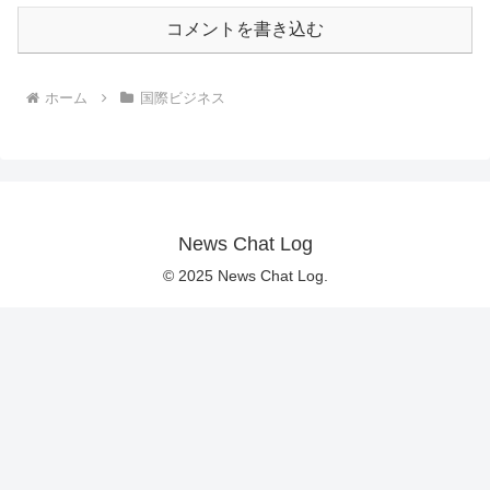
コメントを書き込む
ホーム
国際ビジネス
News Chat Log
© 2025 News Chat Log.