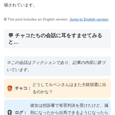
唆されています。
🌐 This post includes an English version.
Jump to English version
💬 チャコたちの会話に耳をすませてみる
と…
※この会話はフィクションであり、記事の内容に基づ
いています。
どうしてルペンさんはまた大統領選に出
チャコ：
るのかな？
彼女は控訴審で有罪判決を受けたけど、減
ログ：
刑になったから出馬できるようになったら