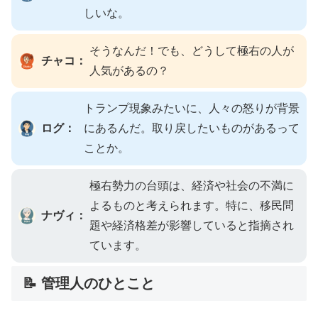
しいな。
そうなんだ！でも、どうして極右の人が
チャコ：
人気があるの？
トランプ現象みたいに、人々の怒りが背景
ログ：
にあるんだ。取り戻したいものがあるって
ことか。
極右勢力の台頭は、経済や社会の不満に
よるものと考えられます。特に、移民問
ナヴィ：
題や経済格差が影響していると指摘され
ています。
📝 管理人のひとこと