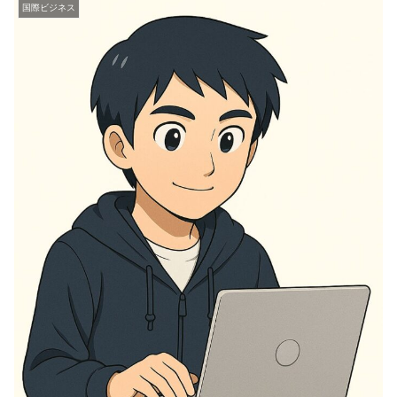
国際ビジネス