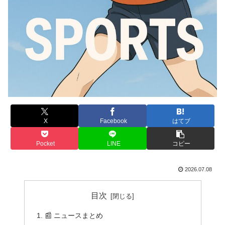
X
Facebook
はてブ
Pocket
LINE
コピー
2026.07.08
目次
📰 ニュースまとめ