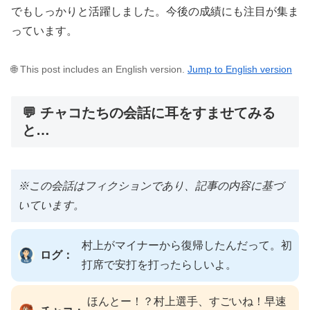
でもしっかりと活躍しました。今後の成績にも注目が集ま
っています。
🌐 This post includes an English version.
Jump to English version
💬 チャコたちの会話に耳をすませてみる
と…
※この会話はフィクションであり、記事の内容に基づ
いています。
村上がマイナーから復帰したんだって。初
ログ：
打席で安打を打ったらしいよ。
ほんとー！？村上選手、すごいね！早速