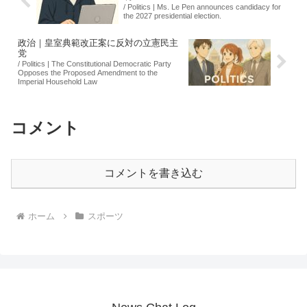
/ Politics | Ms. Le Pen announces candidacy for
the 2027 presidential election.
政治｜皇室典範改正案に反対の立憲民主
党
/ Politics | The Constitutional Democratic Party
Opposes the Proposed Amendment to the
Imperial Household Law
コメント
コメントを書き込む
ホーム
スポーツ