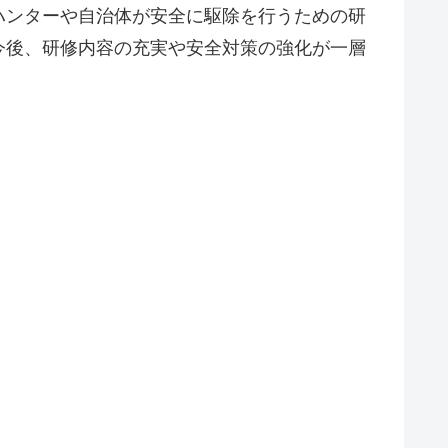
ハンターや自治体が安全に駆除を行うための研
今後、研修内容の充実や安全対策の強化が一層