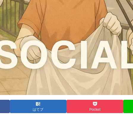
はてブ
Pocket