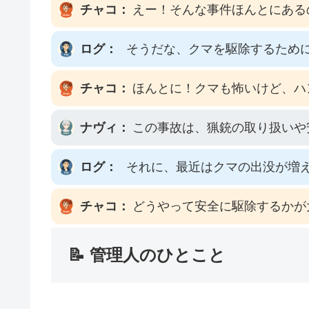
チャコ：
えー！そんな事件ほんとにある
ログ：
そうだな、クマを駆除するため
チャコ：
ほんとに！クマも怖いけど、ハ
ナヴィ：
この事故は、猟銃の取り扱いや
ログ：
それに、最近はクマの出没が増
チャコ：
どうやって安全に駆除するかが
📝 管理人のひとこと