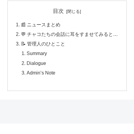
目次
📰 ニュースまとめ
💬 チャコたちの会話に耳をすませてみると…
📝 管理人のひとこと
Summary
Dialogue
Admin’s Note