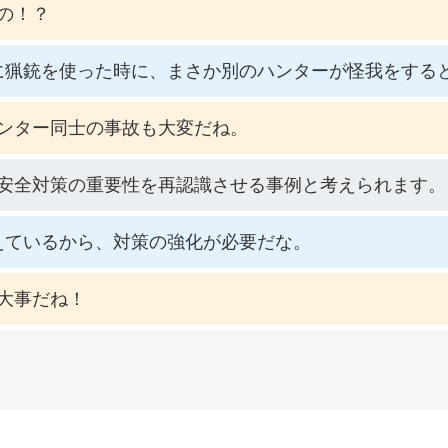
の！？
に猟銃を使った時に、まさか別のハンターが怪我をする
ンター同士の事故も大変だね。
安全対策の重要性を再認識させる事例と考えられます。
えているから、対策の強化が必要だな。
大事だね！