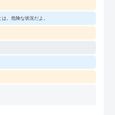
とは。危険な状況だよ。