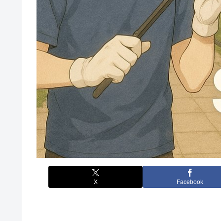
X
Facebook