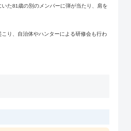
いた81歳の別のメンバーに弾が当たり、肩を
起こり、自治体やハンターによる研修会も行わ