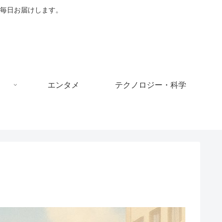
毎日お届けします。
エンタメ
テクノロジー・科学