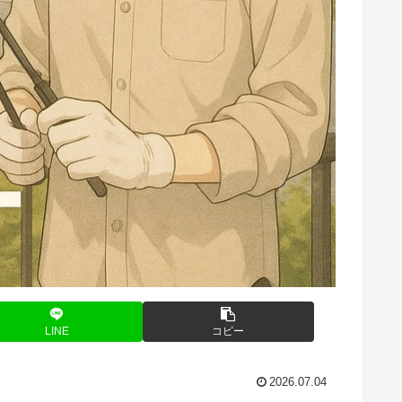
LINE
コピー
2026.07.04