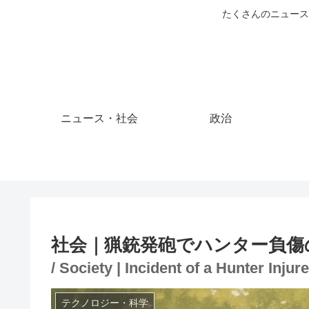
たくさんのニュース
ニュース・社会
政治
社会｜猟銃発砲でハンター負傷
/ Society | Incident of a Hunter Inju
テクノロジー・科学