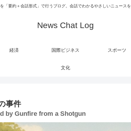
を「要約＋会話形式」で行うブログ。会話でわかるやさしいニュースを
News Chat Log
経済
国際ビジネス
スポーツ
文化
の事件
red by Gunfire from a Shotgun