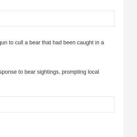
un to cull a bear that had been caught in a
esponse to bear sightings, prompting local