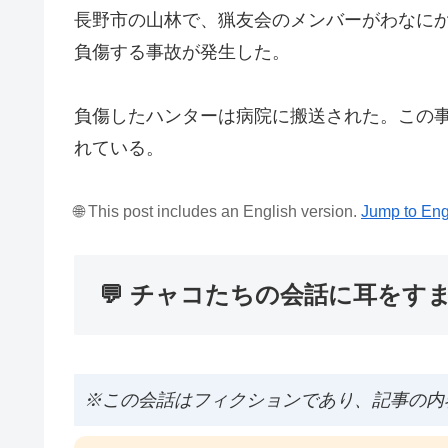
長野市の山林で、猟友会のメンバーがわなにか
負傷する事故が発生した。
負傷したハンターは病院に搬送された。この
れている。
🌐 This post includes an English version.
Jump to Eng
💬 チャコたちの会話に耳をす
※この会話はフィクションであり、記事の内