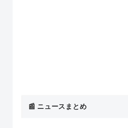
📰 ニュースまとめ