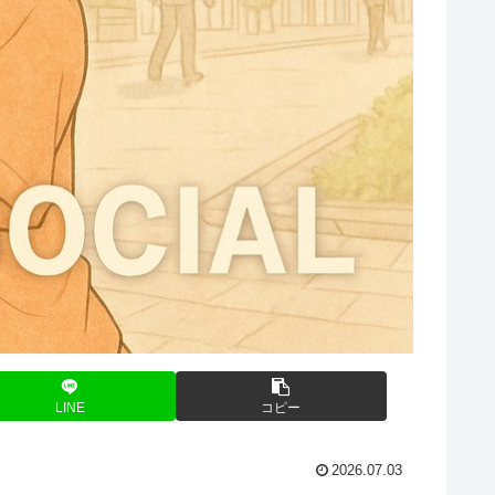
LINE
コピー
2026.07.03