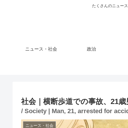
たくさんのニュース
ニュース・社会
政治
社会｜横断歩道での事故、21歳
/ Society | Man, 21, arrested for acc
ニュース・社会