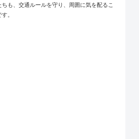
たちも、交通ルールを守り、周囲に気を配るこ
です。