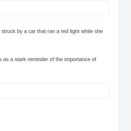
struck by a car that ran a red light while she
 as a stark reminder of the importance of