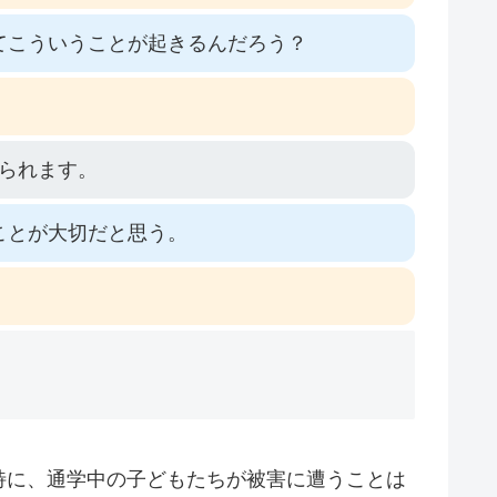
てこういうことが起きるんだろう？
られます。
ことが大切だと思う。
特に、通学中の子どもたちが被害に遭うことは