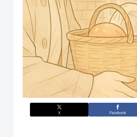
X
Facebook