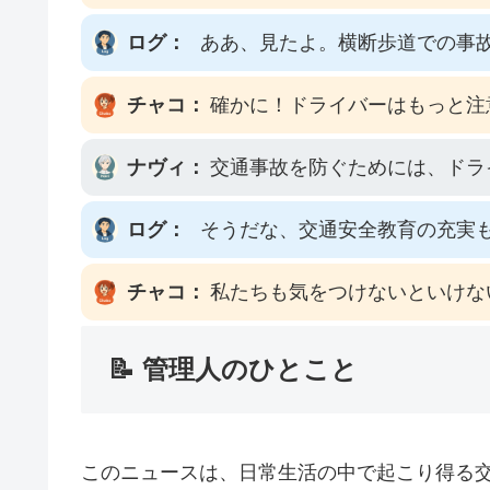
ログ：
ああ、見たよ。横断歩道での事
チャコ：
確かに！ドライバーはもっと注
ナヴィ：
交通事故を防ぐためには、ドラ
ログ：
そうだな、交通安全教育の充実
チャコ：
私たちも気をつけないといけな
📝 管理人のひとこと
このニュースは、日常生活の中で起こり得る