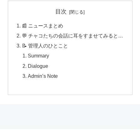
目次
📰 ニュースまとめ
💬 チャコたちの会話に耳をすませてみると…
📝 管理人のひとこと
Summary
Dialogue
Admin’s Note