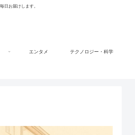
毎日お届けします。
エンタメ
テクノロジー・科学