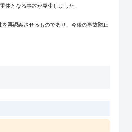
時重体となる事故が発生しました。
性を再認識させるものであり、今後の事故防止