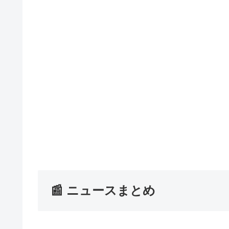
📰 ニュースまとめ