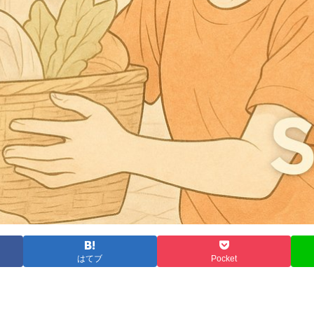
はてブ
Pocket