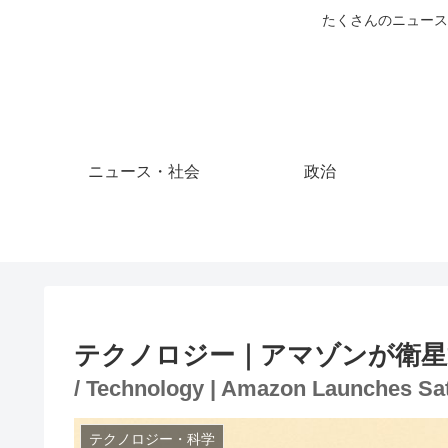
たくさんのニュース
ニュース・社会
政治
テクノロジー｜アマゾンが衛星
/ Technology | Amazon Launches Sat
テクノロジー・科学