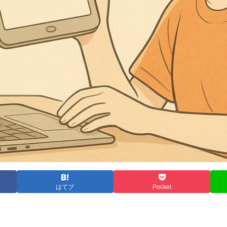
はてブ
Pocket