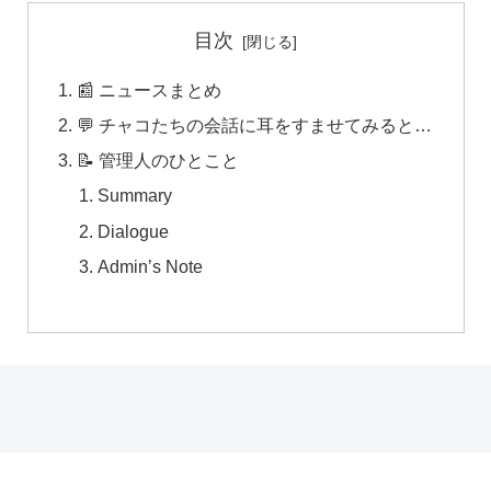
目次
📰 ニュースまとめ
💬 チャコたちの会話に耳をすませてみると…
📝 管理人のひとこと
Summary
Dialogue
Admin’s Note