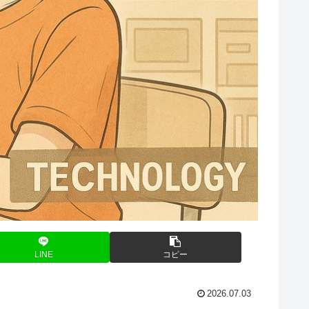
LINE
コピー
2026.07.03