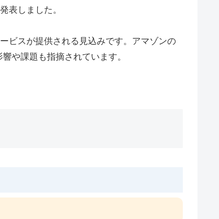
を発表しました。
サービスが提供される見込みです。アマゾンの
影響や課題も指摘されています。