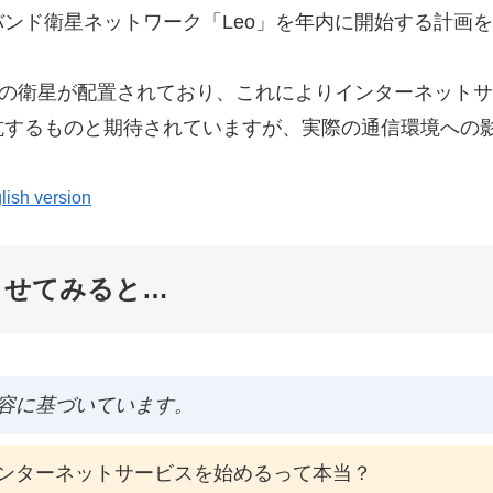
ンド衛星ネットワーク「Leo」を年内に開始する計画
上の衛星が配置されており、これによりインターネット
抗するものと期待されていますが、実際の通信環境への
lish version
ませてみると…
容に基づいています。
ンターネットサービスを始めるって本当？