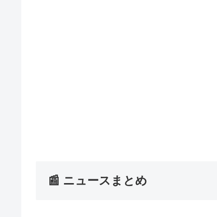
📰 ニュースまとめ