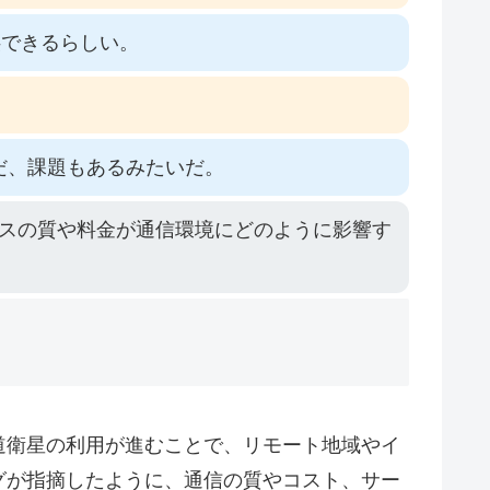
供できるらしい。
だ、課題もあるみたいだ。
スの質や料金が通信環境にどのように影響す
道衛星の利用が進むことで、リモート地域やイ
グが指摘したように、通信の質やコスト、サー