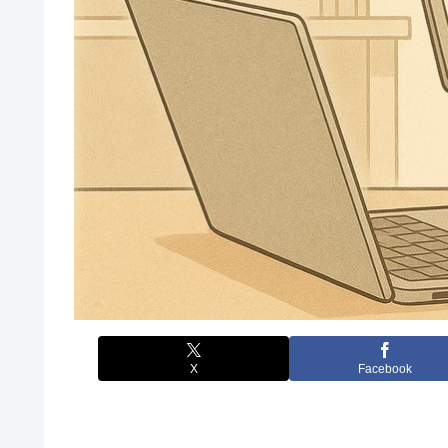
X
Facebook