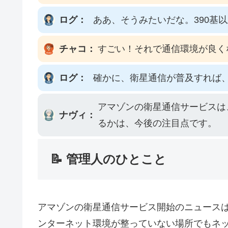
ログ：
ああ、そうみたいだな。390基
チャコ：
すごい！それで通信環境が良く
ログ：
確かに、衛星通信が普及すれば
アマゾンの衛星通信サービスは
ナヴィ：
るかは、今後の注目点です。
📝 管理人のひとこと
アマゾンの衛星通信サービス開始のニュース
ンターネット環境が整っていない場所でもネ