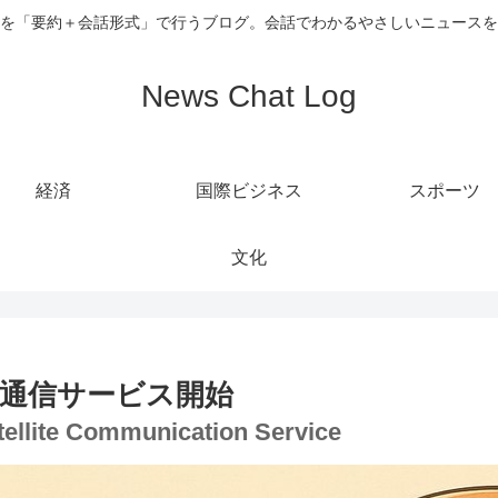
を「要約＋会話形式」で行うブログ。会話でわかるやさしいニュースを
News Chat Log
経済
国際ビジネス
スポーツ
文化
通信サービス開始
ellite Communication Service