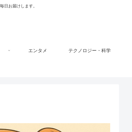
毎日お届けします。
エンタメ
テクノロジー・科学