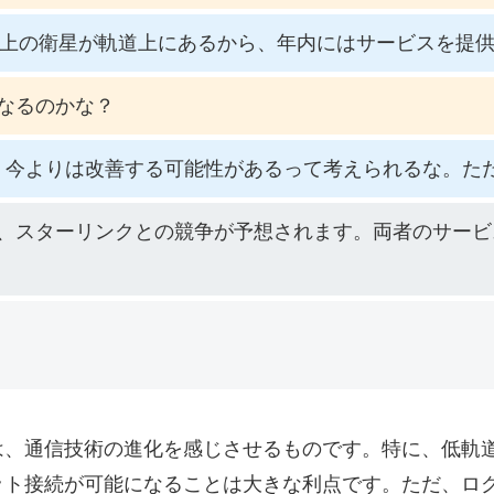
以上の衛星が軌道上にあるから、年内にはサービスを提
なるのかな？
、今よりは改善する可能性があるって考えられるな。た
、スターリンクとの競争が予想されます。両者のサービ
は、通信技術の進化を感じさせるものです。特に、低軌
ット接続が可能になることは大きな利点です。ただ、ロ