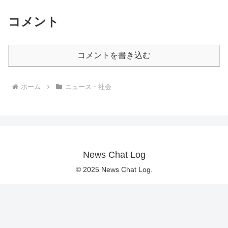
コメント
コメントを書き込む
ホーム
ニュース・社会
News Chat Log
© 2025 News Chat Log.