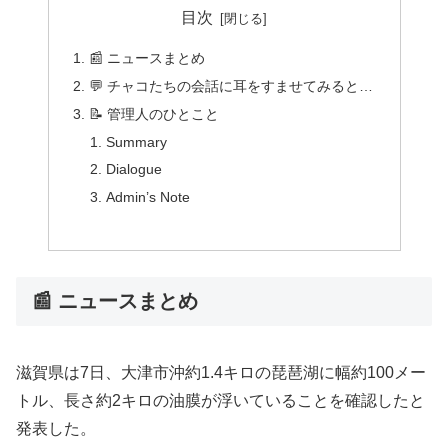
目次
📰 ニュースまとめ
💬 チャコたちの会話に耳をすませてみると…
📝 管理人のひとこと
Summary
Dialogue
Admin’s Note
📰 ニュースまとめ
滋賀県は7日、大津市沖約1.4キロの琵琶湖に幅約100メー
トル、長さ約2キロの油膜が浮いていることを確認したと
発表した。