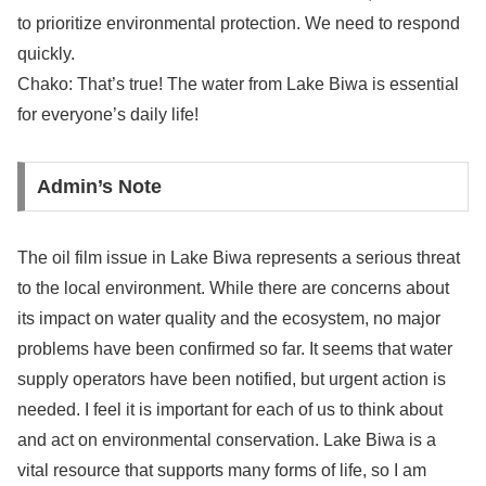
to prioritize environmental protection. We need to respond
quickly.
Chako: That’s true! The water from Lake Biwa is essential
for everyone’s daily life!
Admin’s Note
The oil film issue in Lake Biwa represents a serious threat
to the local environment. While there are concerns about
its impact on water quality and the ecosystem, no major
problems have been confirmed so far. It seems that water
supply operators have been notified, but urgent action is
needed. I feel it is important for each of us to think about
and act on environmental conservation. Lake Biwa is a
vital resource that supports many forms of life, so I am