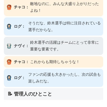
敵地なのに、みんな大盛り上がりだった
チャコ：
よね！
そうだな、鈴木選手は特に注目されている
ログ：
選手だからな。
鈴木選手の活躍はチームにとって非常に
ナヴィ：
重要な要素です。
チャコ：
これからも期待しちゃうな！
ファンの応援も大きかったし、次の試合も
ログ：
楽しみだな。
📝 管理人のひとこと