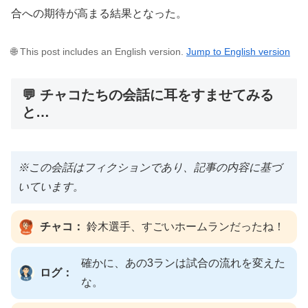
合への期待が高まる結果となった。
🌐 This post includes an English version.
Jump to English version
💬 チャコたちの会話に耳をすませてみる
と…
※この会話はフィクションであり、記事の内容に基づ
いています。
チャコ：
鈴木選手、すごいホームランだったね！
確かに、あの3ランは試合の流れを変えた
ログ：
な。