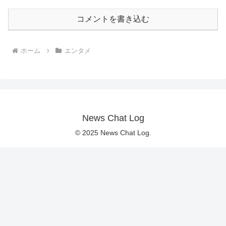
コメントを書き込む
ホーム
エンタメ
News Chat Log
© 2025 News Chat Log.