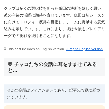
クラブは多くの選択肢を断った鎌田の決断を嬉しく思い、
彼の今後の活躍に期待を寄せています。鎌田は新シーズン
に向けてトロフィー獲得を目指し、チームに貢献する意気
込みを示しています。これにより、彼は今後もプレミアリ
ーグでの挑戦を続けることになります。
🌐 This post includes an English version.
Jump to English version
💬 チャコたちの会話に耳をすませてみる
と…
※この会話はフィクションであり、記事の内容に基づ
いています。