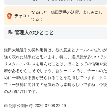
なるほど！鎌田選手の活躍、楽しみにし
チャコ：
てるよ！
📝 管理人のひとこと
鎌田大地選手の契約延長は、彼の意志とチームへの思いが
強く表れた結果だと思います。特に、選択肢が多い中でク
リスタル・パレスを選んだことは、彼にとっての信頼や愛
着があるからこそでしょう。新シーズンでは、チームのた
めに一層頑張る姿が見られることを期待しています。トロ
フィー獲得に向けての意気込みも素晴らしいですね。今後
の活躍に注目です。
📅 記事公開日時: 2026-07-08 22:49