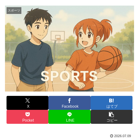
スポーツ
X
Facebook
はてブ
Pocket
LINE
コピー
2026.07.09