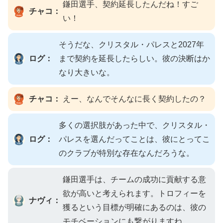
鎌田選手、契約延長したんだね！すご
チャコ：
い！
そうだな、クリスタル・パレスと2027年
ログ：
まで契約を延長したらしい。彼の決断はか
なり大きいな。
チャコ：
えー、なんでそんなに長く契約したの？
多くの選択肢があった中で、クリスタル・
ログ：
パレスを選んだってことは、彼にとってこ
のクラブが特別な存在なんだろうな。
鎌田選手は、チームの成功に貢献する意
欲が高いと考えられます。トロフィーを
ナヴィ：
獲るという目標が明確にあるのは、彼の
モチベーションにも繋がりますね。