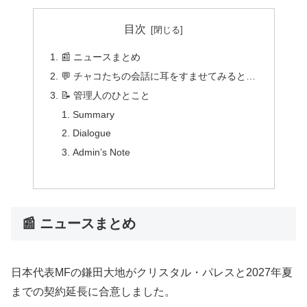
目次
📰 ニュースまとめ
💬 チャコたちの会話に耳をすませてみると…
📝 管理人のひとこと
Summary
Dialogue
Admin’s Note
📰 ニュースまとめ
日本代表MFの鎌田大地がクリスタル・パレスと2027年夏
までの契約延長に合意しました。