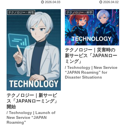
2026.04.03
2026.04.02
テクノロジー・科学
テクノロジー・科学
テクノロジー｜災害時の
新サービス「JAPANロー
ミング」
/ Technology | New Service
“JAPAN Roaming” for
Disaster Situations
テクノロジー｜新サービ
ス「JAPANローミング」
開始
/ Technology | Launch of
New Service “JAPAN
Roaming”