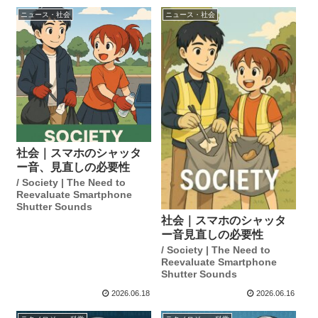
ニュース・社会
ニュース・社会
社会｜スマホのシャッタ
ー音、見直しの必要性
/ Society | The Need to
Reevaluate Smartphone
Shutter Sounds
社会｜スマホのシャッタ
ー音見直しの必要性
/ Society | The Need to
Reevaluate Smartphone
Shutter Sounds
2026.06.18
2026.06.16