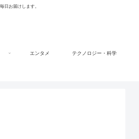
毎日お届けします。
エンタメ
テクノロジー・科学