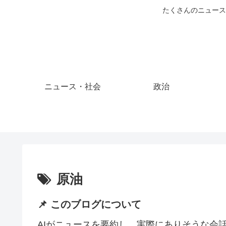
たくさんのニュース
ニュース・社会
政治
原油
📌 このブログについて
AIがニュースを要約し、実際にありそうな会