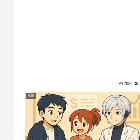
2026.05.
経済