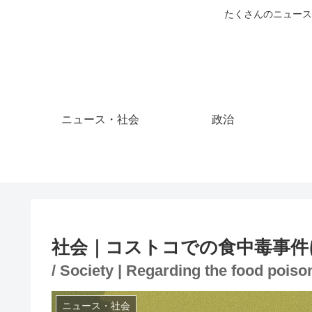
たくさんのニュース
ニュース・社会
政治
社会｜コストコでの食中毒事件
/ Society | Regarding the food poiso
ニュース・社会