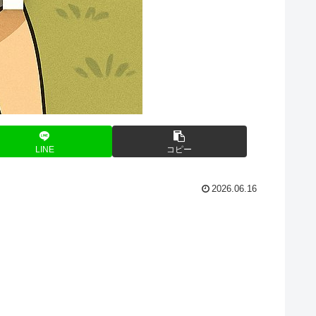
LINE
コピー
2026.06.16