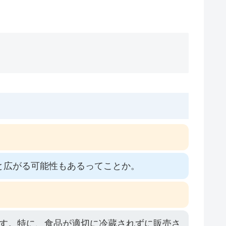
と広がる可能性もあるってことか。
す。特に、食品が適切に冷蔵されずに販売さ