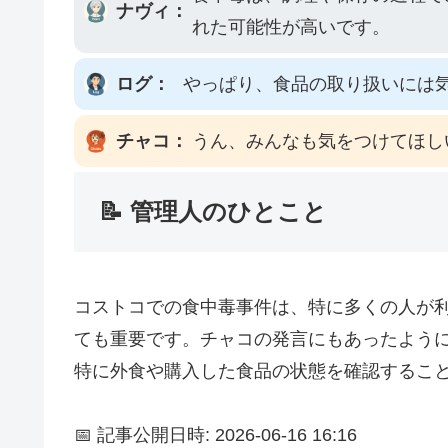
ナヴィ：
れた可能性が高いです。
ログ：
やっぱり、食品の取り扱いには
チャコ：
うん、みんなも気をつけてほし
📝 管理人のひとこと
コストコでの食中毒事件は、特に多くの人が
ても重要です。チャコの発言にもあったよう
特に外食や購入した食品の状態を確認するこ
📅 記事公開日時: 2026-06-16 16:16