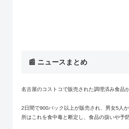
📰 ニュースまとめ
名古屋のコストコで販売された調理済み食品
2日間で900パック以上が販売され、男女5人
所はこれを食中毒と断定し、食品の扱いや予