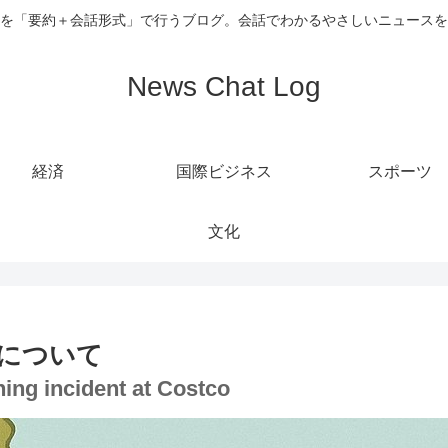
を「要約＋会話形式」で行うブログ。会話でわかるやさしいニュースを
News Chat Log
経済
国際ビジネス
スポーツ
文化
について
ning incident at Costco