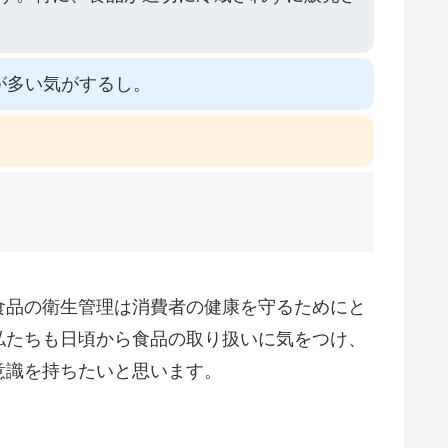
が多い気がするし。
食品の衛生管理は消費者の健康を守るためにと
私たちも日頃から食品の取り扱いに気をつけ、
意識を持ちたいと思います。