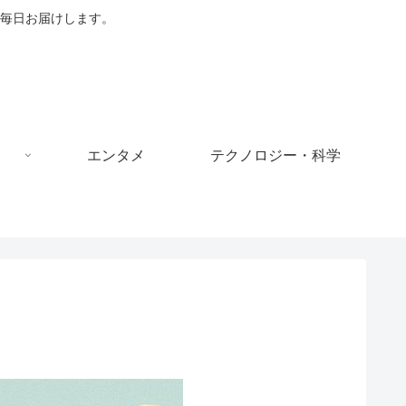
毎日お届けします。
エンタメ
テクノロジー・科学