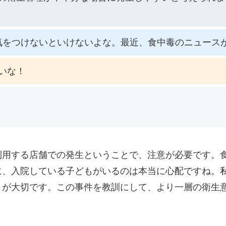
気をつけないといけないよな。最近、食中毒のニュース
いな！
利用する店舗での発生ということで、注意が必要です。
に、入院している子どもがいるのは本当に心配ですね。
とが大切です。この事件を教訓にして、より一層の衛生