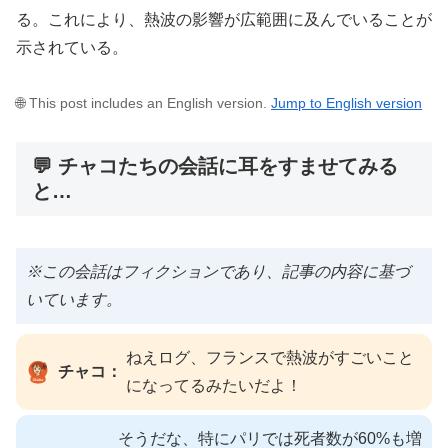
る。これにより、熱波の影響が広範囲に及んでいることが
示されている。
🌐 This post includes an English version.
Jump to English version
💬 チャコたちの会話に耳をすませてみる
と…
※この会話はフィクションであり、記事の内容に基づ
いています。
ねえログ、フランスで熱波がすごいこと
チャコ：
になってるみたいだよ！
そうだな、特にパリでは死者数が60%も増