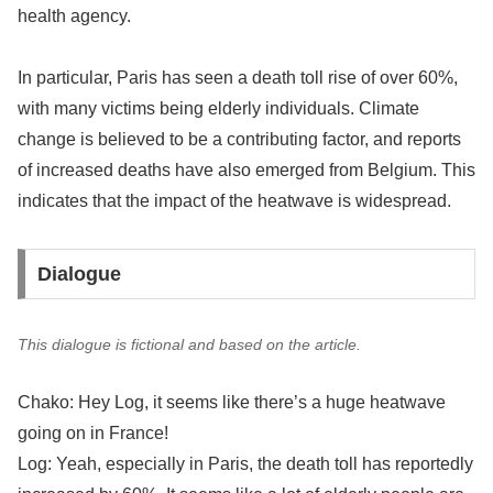
health agency.
In particular, Paris has seen a death toll rise of over 60%,
with many victims being elderly individuals. Climate
change is believed to be a contributing factor, and reports
of increased deaths have also emerged from Belgium. This
indicates that the impact of the heatwave is widespread.
Dialogue
This dialogue is fictional and based on the article.
Chako: Hey Log, it seems like there’s a huge heatwave
going on in France!
Log: Yeah, especially in Paris, the death toll has reportedly