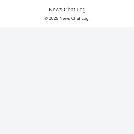
News Chat Log
© 2025 News Chat Log.