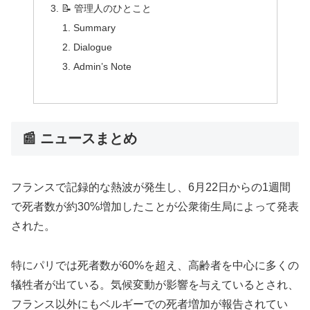
📝 管理人のひとこと
Summary
Dialogue
Admin’s Note
📰 ニュースまとめ
フランスで記録的な熱波が発生し、6月22日からの1週間
で死者数が約30%増加したことが公衆衛生局によって発表
された。
特にパリでは死者数が60%を超え、高齢者を中心に多くの
犠牲者が出ている。気候変動が影響を与えているとされ、
フランス以外にもベルギーでの死者増加が報告されてい