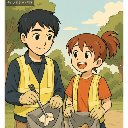
テクノロジー・科学